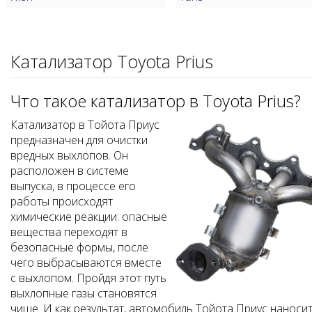
Катализатор Toyota Prius
Что такое катализатор в Toyota Prius?
Катализатор в Тойота Приус
предназначен для очистки
вредных выхлопов. Он
расположен в системе
выпуска, в процессе его
работы происходят
химические реакции: опасные
вещества переходят в
безопасные формы, после
чего выбрасываются вместе
с выхлопом. Пройдя этот путь
выхлопные газы становятся
чище. И как результат, автомобиль Тойота Приус наноси