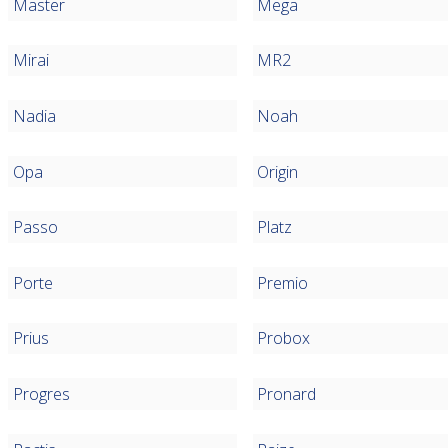
Master
Mega
Mirai
MR2
Nadia
Noah
Opa
Origin
Passo
Platz
Porte
Premio
Prius
Probox
Progres
Pronard