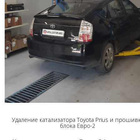
Удаление катализатора Toyota Prius и прошив
блока Евро-2