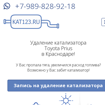
+7-989-828-92-18
Удаление катализатора
Toyota Prius
в Краснодаре!
У Вас пропала тяга, увеличился расход топлива?
Возможно у Вас забит катализатор!
Запись на удаление катализатора