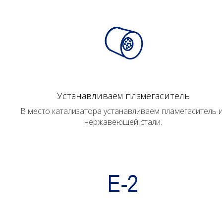
Устанавливаем пламегаситель
В место катализатора устанавливаем пламегаситель 
нержавеющей стали.