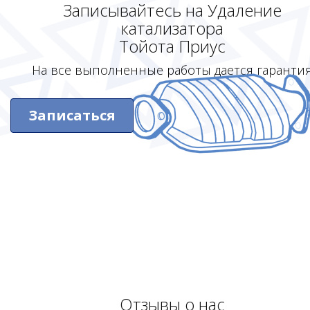
Записывайтесь на Удаление
катализатора
Тойота Приус
На все выполненные работы дается гаранти
Записаться
Отзывы о нас