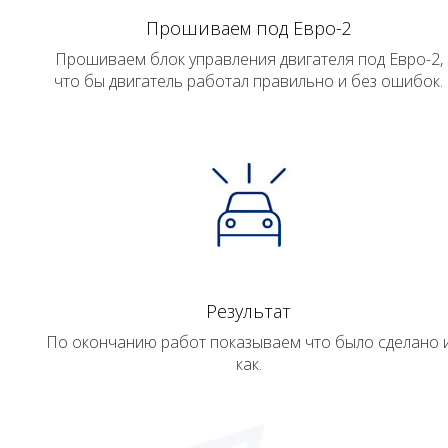
Прошиваем под Евро-2
Прошиваем блок управления двигателя под Евро-2,
что бы двигатель работал правильно и без ошибок.
Результат
По окончанию работ показываем что было сделано 
как.