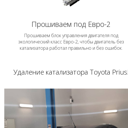
Прошиваем под Евро-2
Прошиваем блок управления двигателя под
экологический класс Евро-2, чтобы двигатель без
катализатора работал правильно и без ошибок.
Удаление катализатора Toyota Prius