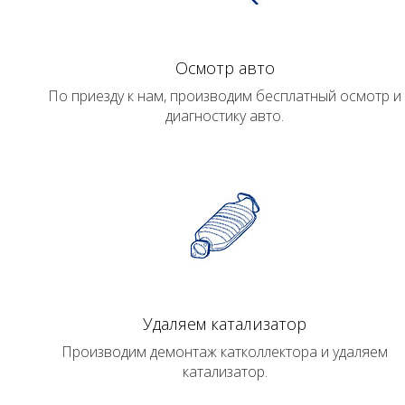
Осмотр авто
По приезду к нам, производим бесплатный осмотр и
диагностику авто.
Удаляем катализатор
Производим демонтаж катколлектора и удаляем
катализатор.