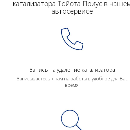
катализатора Тойота Приус в наше
автосервисе
Запись на удаление катализатора
Записываетесь к нам на работы в удобное для Вас
время.