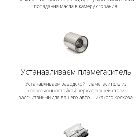
попадания масла в камеру сгорания.
Устанавливаем пламегаситель
Устанавливаем заводской пламегаситель из
коррозионностойкой нержавеющей стали
рассчитанный для вашего авто. Никакого колхоза.