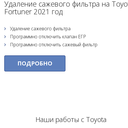
Удаление сажевого фильтра на Toyo
Fortuner 2021 год
Удаление сажевого фильтра
Программно отключить клапан ЕГР
Программно отключить сажевый фильтр
ПОДРОБНО
Наши работы с Toyota