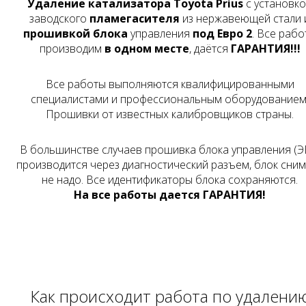
Удаление катализатора Toyota Prius
с установк
заводского
пламегасителя
из нержавеющей стали 
прошивкой блока
управления
под Евро 2
. Все рабо
производим
в одном месте
, даётся
ГАРАНТИЯ!!!
Все работы выполняются квалифицированными
специалистами и профессиональным оборудованием
Прошивки от известных калибровщиков страны.
В большинстве случаев прошивка блока управления (Э
производится через диагностический разъем, блок сни
не надо. Все идентификаторы блока сохраняются.
На все работы дается ГАРАНТИЯ!
Как происходит работа по удалени