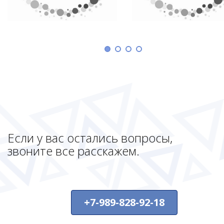
Если у вас остались вопросы,
звоните все расскажем.
+7-989-828-92-18