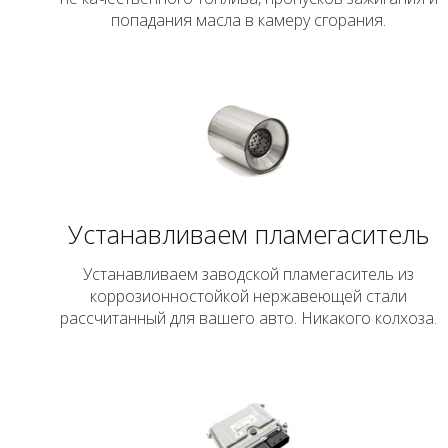
попадания масла в камеру сгорания.
Устанавливаем пламегаситель
Устанавливаем заводской пламегаситель из
коррозионностойкой нержавеющей стали
рассчитанный для вашего авто. Никакого колхоза.