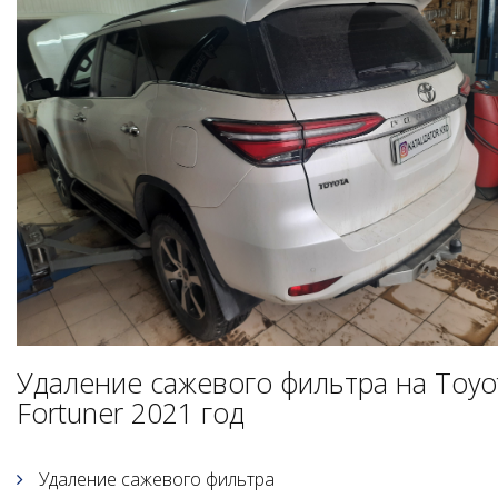
Удаление сажевого фильтра на Toyo
Fortuner 2021 год
Удаление сажевого фильтра