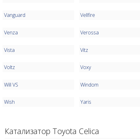
Vanguard
Vellfire
Venza
Verossa
Vista
Vitz
Voltz
Voxy
Will VS
Windom
Wish
Yaris
Катализатор Toyota Celica