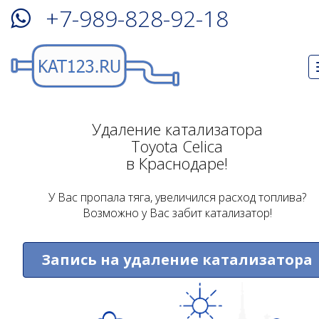
+7-989-828-92-18
Удаление катализатора
Toyota Celica
в Краснодаре!
У Вас пропала тяга, увеличился расход топлива?
Возможно у Вас забит катализатор!
Запись на удаление катализатора