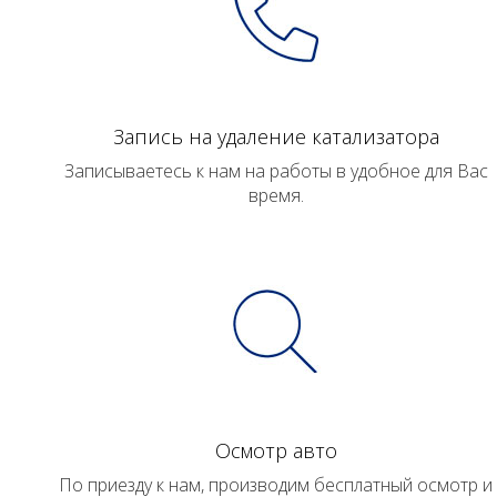
Запись на удаление катализатора
Записываетесь к нам на работы в удобное для Вас
время.
Осмотр авто
По приезду к нам, производим бесплатный осмотр и