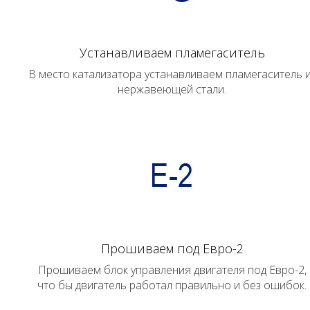
Устанавливаем пламегаситель
В место катализатора устанавливаем пламегаситель 
нержавеющей стали.
Прошиваем под Евро-2
Прошиваем блок управления двигателя под Евро-2,
что бы двигатель работал правильно и без ошибок.