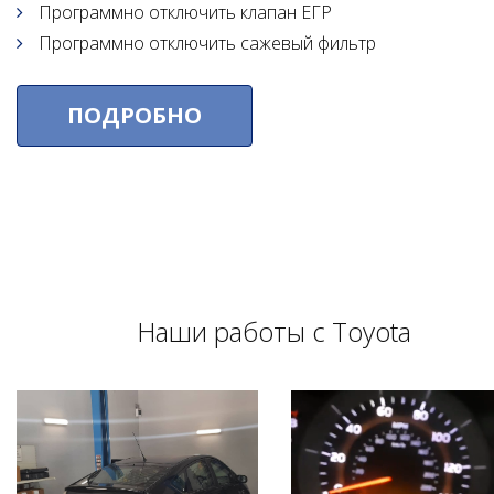
Программно отключить клапан ЕГР
Программно отключить сажевый фильтр
ПОДРОБНО
Наши работы с Toyota