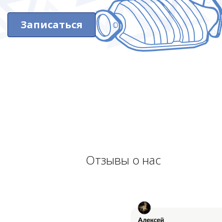
Записаться
Отзывы о нас