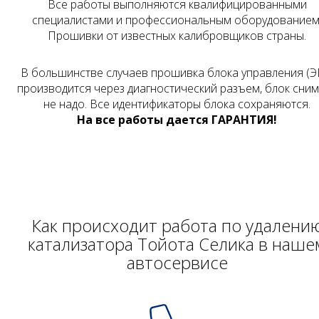
Все работы выполняются квалифицированными
специалистами и профессиональным оборудованием
Прошивки от известных калибровщиков страны.
В большинстве случаев прошивка блока управления (Э
производится через диагностический разъем, блок сни
не надо. Все идентификаторы блока сохраняются.
На все работы дается ГАРАНТИЯ!
Как происходит работа по удалени
катализатора Тойота Селика в наше
автосервисе