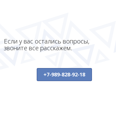
Если у вас остались вопросы,
звоните все расскажем.
+7-989-828-92-18