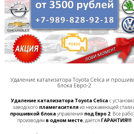
Удаление катализатора Toyota Celica и прошив
блока Евро-2
Удаление катализатора Toyota Celica
с установк
заводского
пламегасителя
из нержавеющей стали 
прошивкой блока
управления
под Евро 2
. Все рабо
производим
в одном месте
, даётся
ГАРАНТИЯ!!!