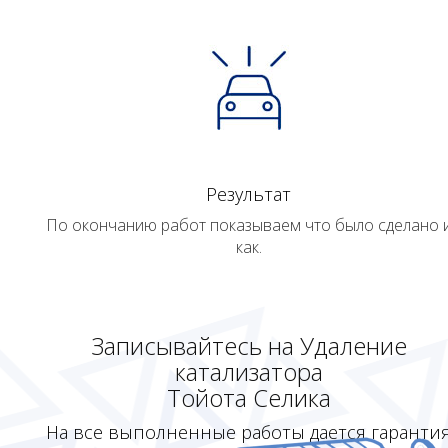
Результат
По окончанию работ показываем что было сделано 
как.
Записывайтесь на Удаление
катализатора
Тойота Селика
На все выполненные работы дается гаранти