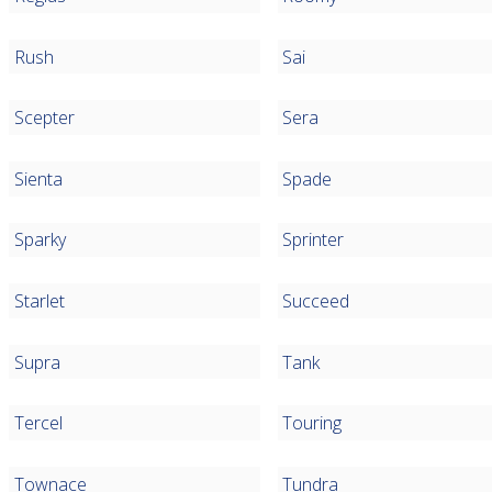
Rush
Sai
Scepter
Sera
Sienta
Spade
Sparky
Sprinter
Starlet
Succeed
Supra
Tank
Tercel
Touring
Townace
Tundra