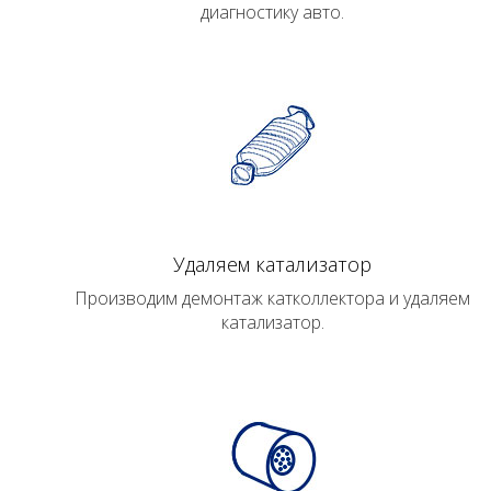
диагностику авто.
Удаляем катализатор
Производим демонтаж катколлектора и удаляем
катализатор.