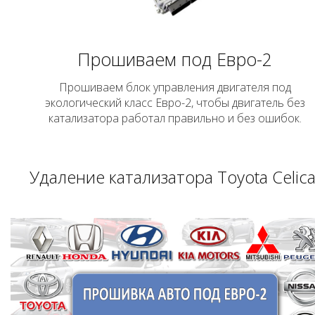
Прошиваем под Евро-2
Прошиваем блок управления двигателя под
экологический класс Евро-2, чтобы двигатель без
катализатора работал правильно и без ошибок.
Удаление катализатора Toyota Celica