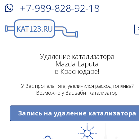
+7-989-828-92-18
Удаление катализатора
Mazda Laputa
в Краснодаре!
У Вас пропала тяга, увеличился расход топлива?
Возможно у Вас забит катализатор!
Запись на удаление катализатора