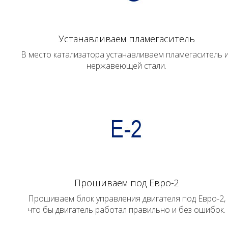
Устанавливаем пламегаситель
В место катализатора устанавливаем пламегаситель 
нержавеющей стали.
Прошиваем под Евро-2
Прошиваем блок управления двигателя под Евро-2,
что бы двигатель работал правильно и без ошибок.