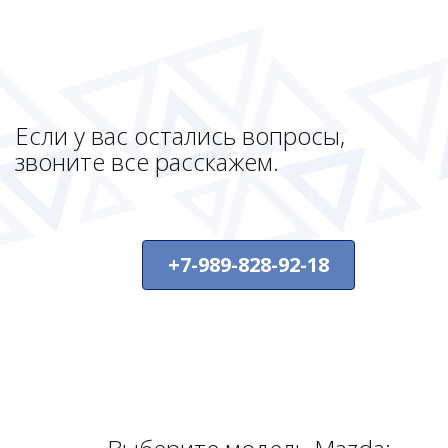
Если у вас остались вопросы,
звоните все расскажем.
+7-989-828-92-18