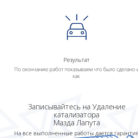
Результат
По окончанию работ показываем что было сделано 
как.
Записывайтесь на Удаление
катализатора
Мазда Лапута
На все выполненные работы дается гаранти