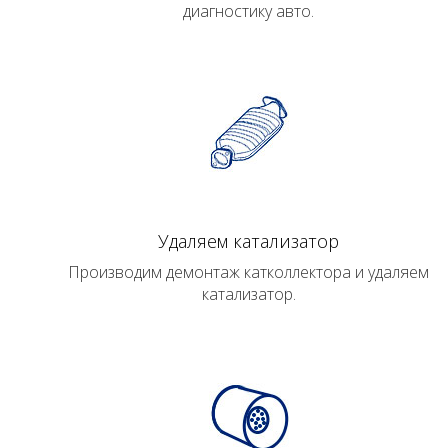
диагностику авто.
Удаляем катализатор
Производим демонтаж катколлектора и удаляем
катализатор.