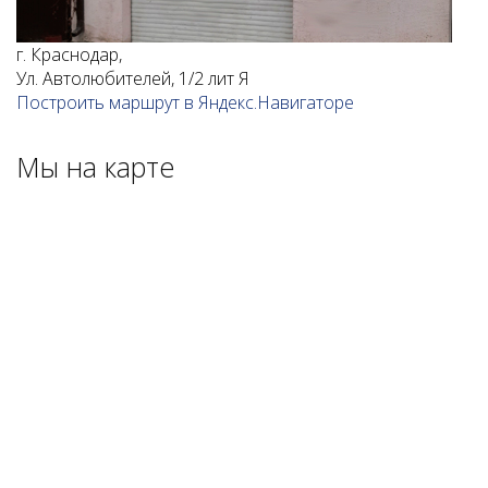
г. Краснодар,
Ул. Автолюбителей, 1/2 лит Я
Построить маршрут в Яндекс.Навигаторе
Мы на карте