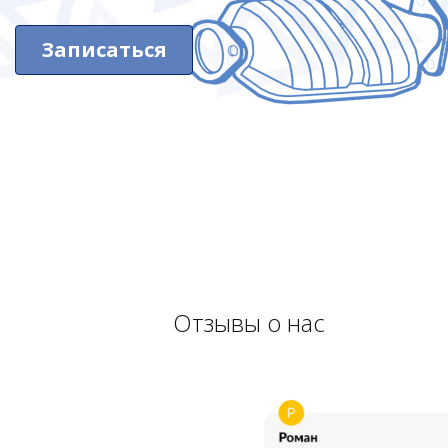
Записаться
Отзывы о нас