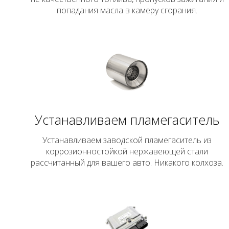
попадания масла в камеру сгорания.
Устанавливаем пламегаситель
Устанавливаем заводской пламегаситель из
коррозионностойкой нержавеющей стали
рассчитанный для вашего авто. Никакого колхоза.