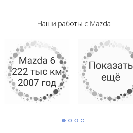
Наши работы с Mazda