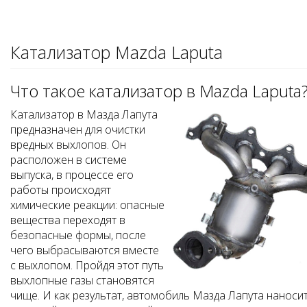
Катализатор Mazda Laputa
Что такое катализатор в Mazda Laputa
Катализатор в Мазда Лапута
предназначен для очистки
вредных выхлопов. Он
расположен в системе
выпуска, в процессе его
работы происходят
химические реакции: опасные
вещества переходят в
безопасные формы, после
чего выбрасываются вместе
с выхлопом. Пройдя этот путь
выхлопные газы становятся
чище. И как результат, автомобиль Мазда Лапута наноси