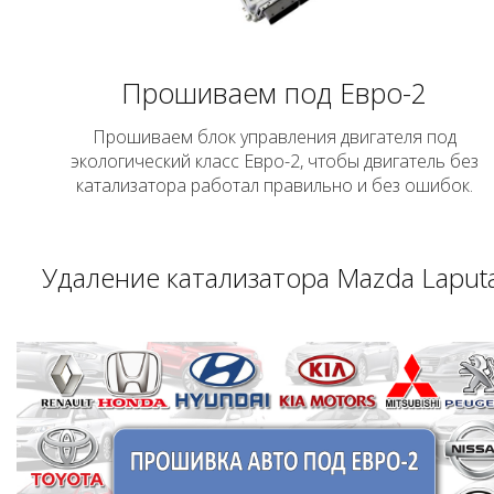
Прошиваем под Евро-2
Прошиваем блок управления двигателя под
экологический класс Евро-2, чтобы двигатель без
катализатора работал правильно и без ошибок.
Удаление катализатора Mazda Laputa