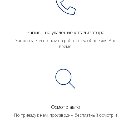
Запись на удаление катализатора
Записываетесь к нам на работы в удобное для Вас
время.
Осмотр авто
По приезду к нам, производим бесплатный осмотр и