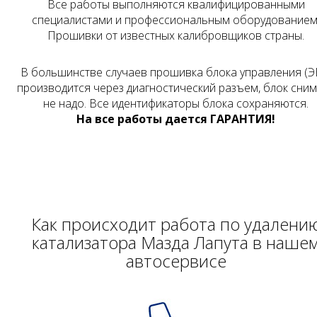
Все работы выполняются квалифицированными
специалистами и профессиональным оборудованием
Прошивки от известных калибровщиков страны.
В большинстве случаев прошивка блока управления (Э
производится через диагностический разъем, блок сни
не надо. Все идентификаторы блока сохраняются.
На все работы дается ГАРАНТИЯ!
Как происходит работа по удалени
катализатора Мазда Лапута в наше
автосервисе