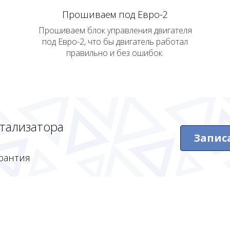
Прошиваем под Евро-2
Прошиваем блок управления двигателя
под Евро-2, что бы двигатель работал
правильно и без ошибок.
атализатора
Запис
рантия