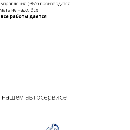
 управления (ЭБУ) производится
мать не надо. Все
 все работы дается
в нашем автосервисе