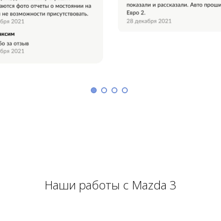
Наши работы с Mazda 3