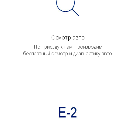
Осмотр авто
По приезду к нам, производим
бесплатный осмотр и диагностику авто.