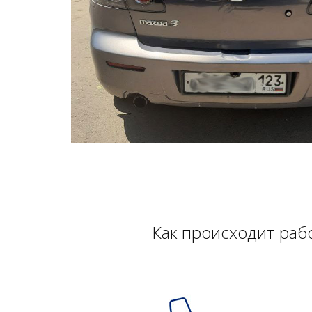
Как происходит раб