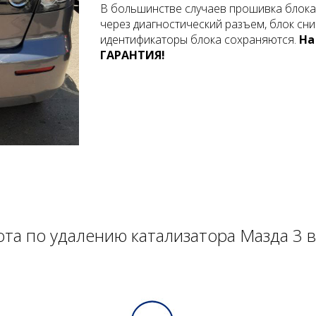
В большинстве случаев прошивка блока
через диагностический разъем, блок сни
идентификаторы блока сохраняются.
На
ГАРАНТИЯ!
ота по удалению катализатора Мазда 3 