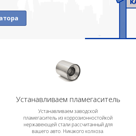
атора
Устанавливаем пламегаситель
Устанавливаем заводской
пламегаситель из коррозионностойкой
нержавеющей стали рассчитанный для
вашего авто. Никакого колхоза.