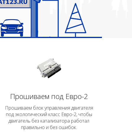
Прошиваем под Евро-2
Прошиваем блок управления двигателя
под экологический класс Евро-2, чтобы
двигатель без катализатора работал
правильно и без ошибок.