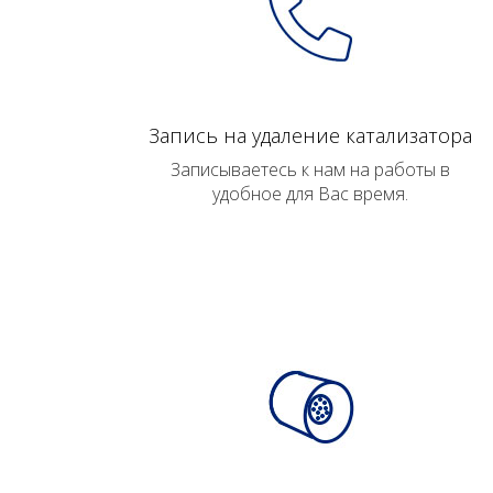
Запись на удаление катализатора
Записываетесь к нам на работы в
удобное для Вас время.