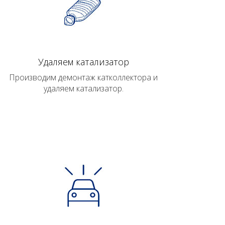
Удаляем катализатор
Производим демонтаж катколлектора и
удаляем катализатор.