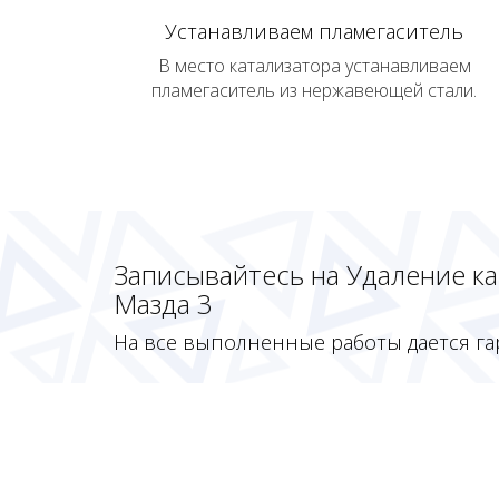
Устанавливаем пламегаситель
В место катализатора устанавливаем
пламегаситель из нержавеющей стали.
Записывайтесь на Удаление к
Мазда 3
На все выполненные работы дается га