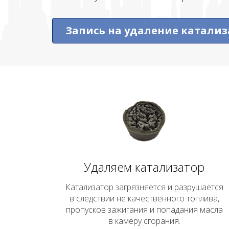
Запись на удаление катализ
Удаляем катализатор
Катализатор загрязняется и разрушается
в следствии не качественного топлива,
пропусков зажигания и попадания масла
в камеру сгорания.