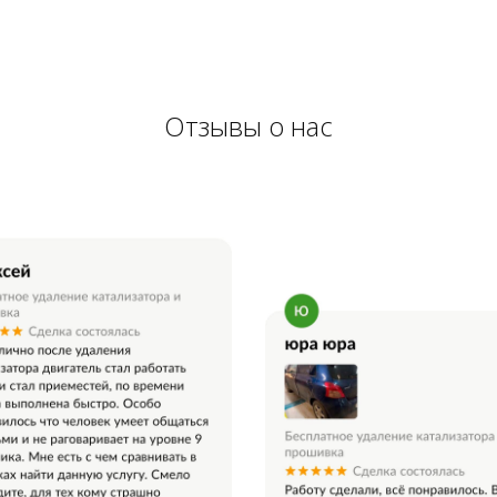
Отзывы о нас