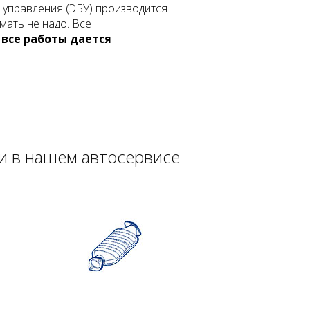
 управления (ЭБУ) производится
мать не надо. Все
 все работы дается
и в нашем автосервисе