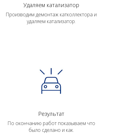
Удаляем катализатор
Производим демонтаж катколлектора и
удаляем катализатор.
Результат
По окончанию работ показываем что
было сделано и как.