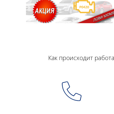
Как происходит работ