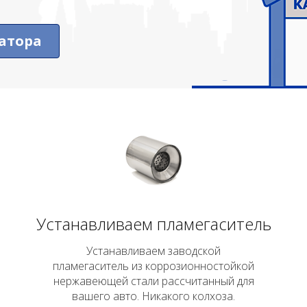
атора
Устанавливаем пламегаситель
Устанавливаем заводской
пламегаситель из коррозионностойкой
нержавеющей стали рассчитанный для
вашего авто. Никакого колхоза.