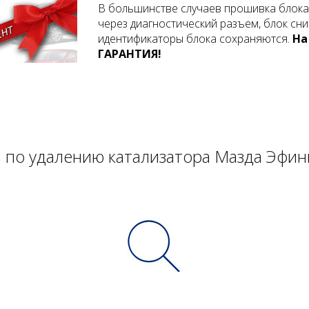
В большинстве случаев прошивка блока
через диагностический разъем, блок сни
идентификаторы блока сохраняются.
На
ГАРАНТИЯ!
а по удалению катализатора Мазда Эфин