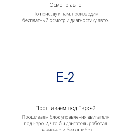
Осмотр авто
По приезду к нам, производим
бесплатный осмотр и диагностику авто.
Прошиваем под Евро-2
Прошиваем блок управления двигателя
под Евро-2, что бы двигатель работал
правильно и без ошибок.