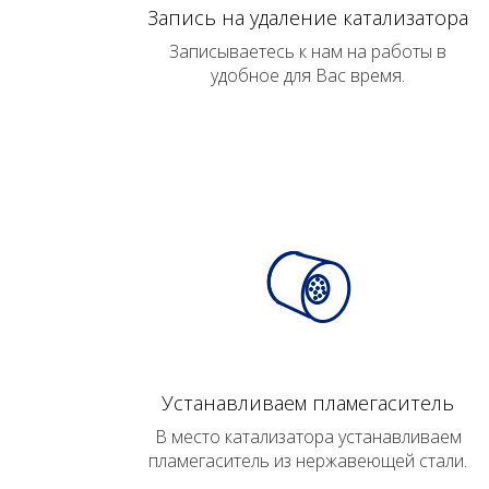
Запись на удаление катализатора
Записываетесь к нам на работы в
удобное для Вас время.
Устанавливаем пламегаситель
В место катализатора устанавливаем
пламегаситель из нержавеющей стали.