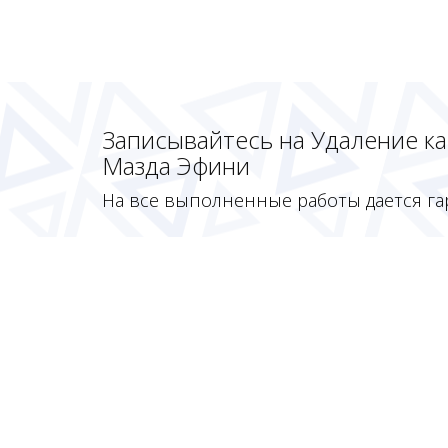
Записывайтесь на Удаление к
Мазда Эфини
На все выполненные работы дается га