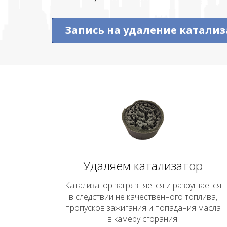
Запись на удаление катализ
Удаляем катализатор
Катализатор загрязняется и разрушается
в следствии не качественного топлива,
пропусков зажигания и попадания масла
в камеру сгорания.