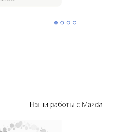
Наши работы с Mazda