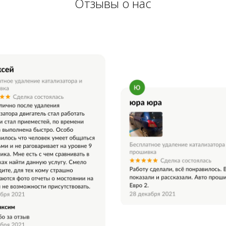
Отзывы о нас