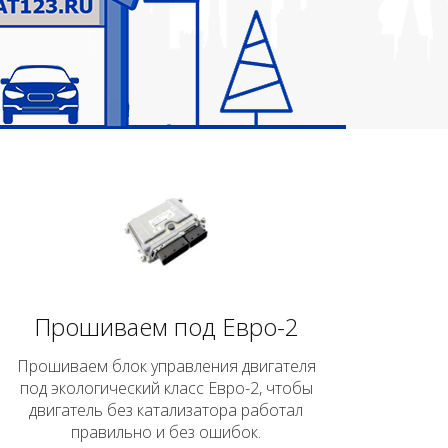
Прошиваем под Евро-2
Прошиваем блок управления двигателя
под экологический класс Евро-2, чтобы
двигатель без катализатора работал
правильно и без ошибок.