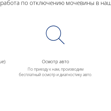
 работа по отключению мочевины в на
ue)
Осмотр авто
По приезду к нам, производим
бесплатный осмотр и диагностику авто.