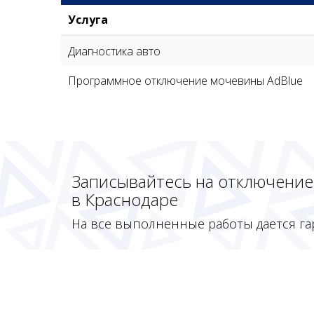
Услуга
Диагностика авто
Программное отключение мочевины AdBlue
Записывайтесь на отключение 
в Краснодаре
На все выполненные работы дается га