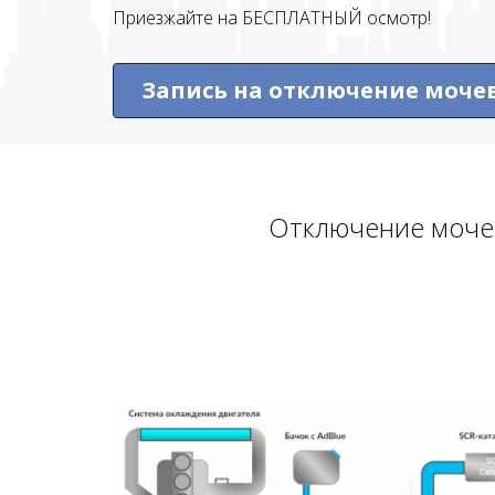
Приезжайте на БЕСПЛАТНЫЙ осмотр!
Запись на отключение моч
Отключение мочев