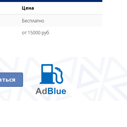
Цена
Бесплатно
от 15000 руб.
аться