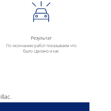
Результат
По окончанию работ показываем что
было сделано и как.
lac.