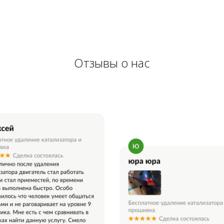
Отзывы о нас