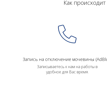
Как происходит
Запись на отключение мочевины (AdBl
Записываетесь к нам на работы в
удобное для Вас время.