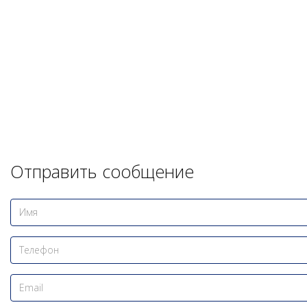
Отправить сообщение