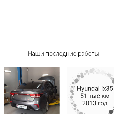
Наши последние работы