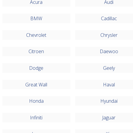
Acura
Audi
BMW
Cadillac
Chevrolet
Chrysler
Citroen
Daewoo
Dodge
Geely
Great Wall
Haval
Honda
Hyundai
Infiniti
Jaguar