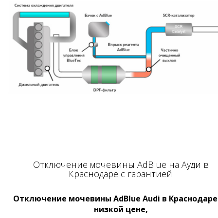
Отключение мочевины AdBlue на Ауди в
Краснодаре с гарантией!
Отключение мочевины AdBlue Audi в Краснодаре
низкой цене,