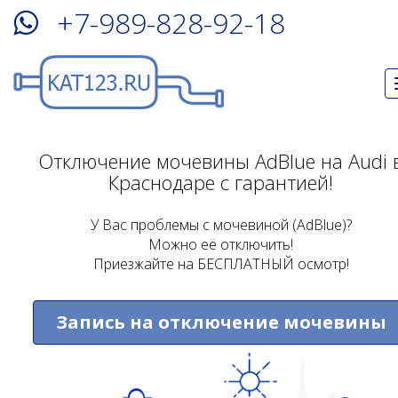
+7-989-828-92-18
Отключение мочевины AdBlue на Audi 
Краснодаре с гарантией!
У Вас проблемы с мочевиной (AdBlue)?
Можно её отключить!
Приезжайте на БЕСПЛАТНЫЙ осмотр!
Запись на отключение мочевины