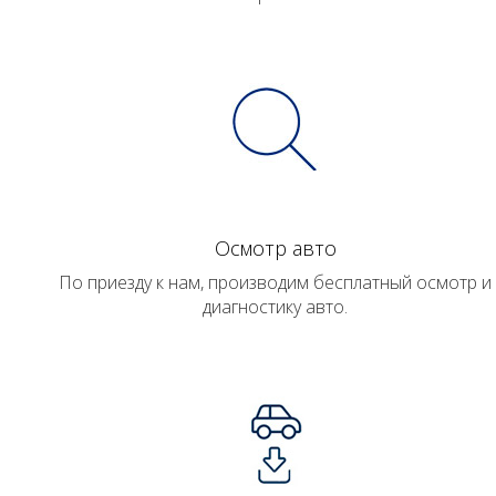
Осмотр авто
По приезду к нам, производим бесплатный осмотр и
диагностику авто.