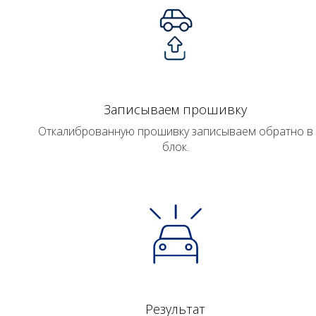
Записываем прошивку
Откалиброванную прошивку записываем обратно в
блок.
Результат