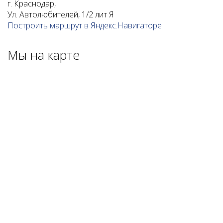
г. Краснодар,
Ул. Автолюбителей, 1/2 лит Я
Построить маршрут в Яндекс.Навигаторе
Мы на карте