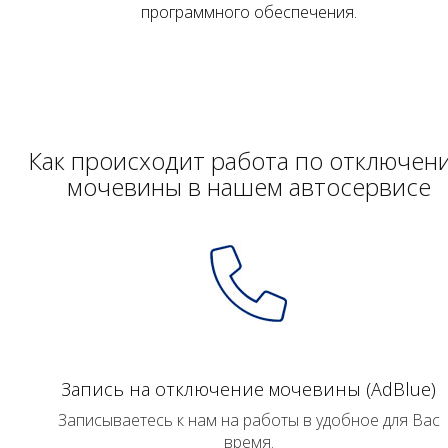
программного обеспечения.
Как происходит работа по отключен
мочевины в нашем автосервисе
Запись на отключение мочевины (AdBlue)
Записываетесь к нам на работы в удобное для Вас
время.