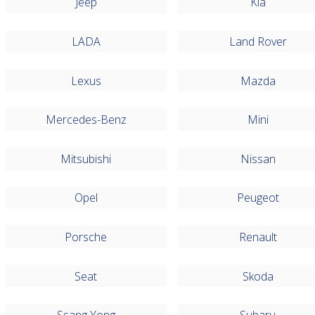
Jeep
Kia
LADA
Land Rover
Lexus
Mazda
Mercedes-Benz
Mini
Mitsubishi
Nissan
Opel
Peugeot
Porsche
Renault
Seat
Skoda