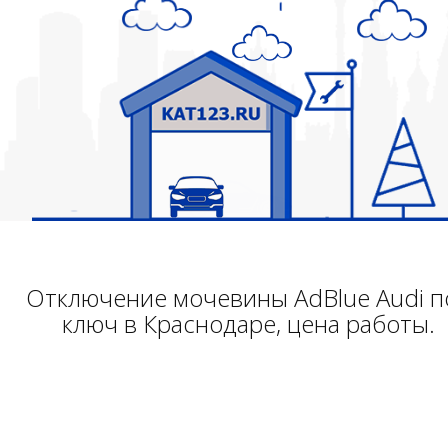
Отключение мочевины AdBlue Audi п
ключ в Краснодаре, цена работы.