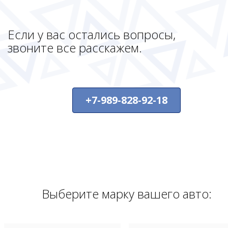
Если у вас остались вопросы,
звоните все расскажем.
+7-989-828-92-18
Выберите марку вашего авто: