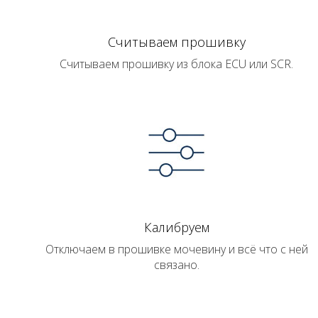
Считываем прошивку
Считываем прошивку из блока ECU или SCR.
Калибруем
Отключаем в прошивке мочевину и всё что с ней
связано.