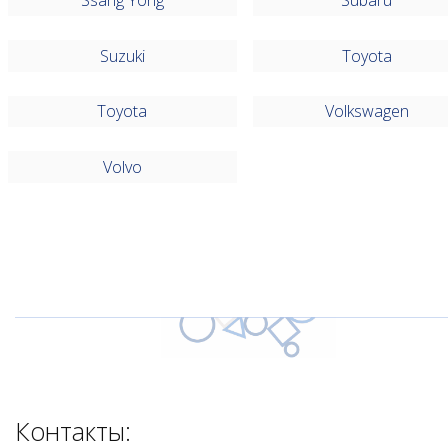
Ssang Yong
Subaru
Suzuki
Toyota
Toyota
Volkswagen
Volvo
Контакты: