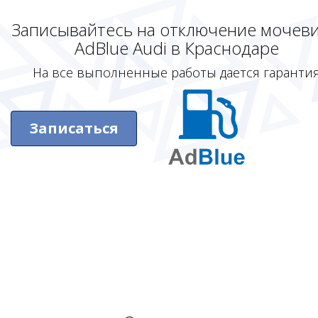
Записывайтесь на отключение мочев
AdBlue Audi в Краснодаре
На все выполненные работы дается гаранти
Записаться