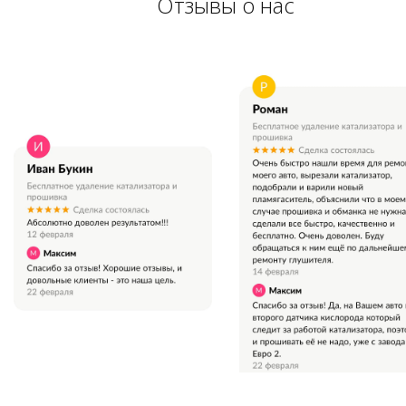
Отзывы о нас