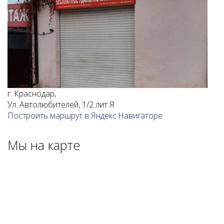
г. Краснодар,
Ул. Автолюбителей, 1/2 лит Я
Построить маршрут в Яндекс.Навигаторе
Мы на карте