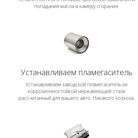
попадания масла в камеру сгорания.
Устанавливаем пламегаситель
Устанавливаем заводской пламегаситель из
коррозионностойкой нержавеющей стали
рассчитанный для вашего авто. Никакого колхоза.