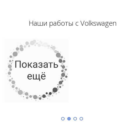
Наши работы с Volkswagen