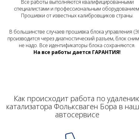
Все работы выполняются квалифицированными
специалистами и профессиональным оборудованием
Прошивки от известных калибровщиков страны.
В большинстве случаев прошивка блока управления (Э
производится через диагностический разъем, блок сни
не надо. Все идентификаторы блока сохраняются.
На все работы дается ГАРАНТИЯ!
Как происходит работа по удалени
катализатора Фольксваген Бора в на
автосервисе