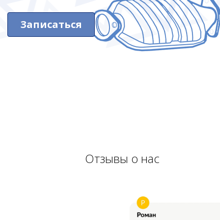
Записаться
Отзывы о нас