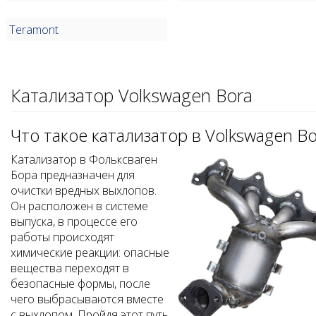
Teramont
Катализатор Volkswagen Bora
Что такое катализатор в Volkswagen Bo
Катализатор в Фольксваген
Бора предназначен для
очистки вредных выхлопов.
Он расположен в системе
выпуска, в процессе его
работы происходят
химические реакции: опасные
вещества переходят в
безопасные формы, после
чего выбрасываются вместе
с выхлопом. Пройдя этот путь