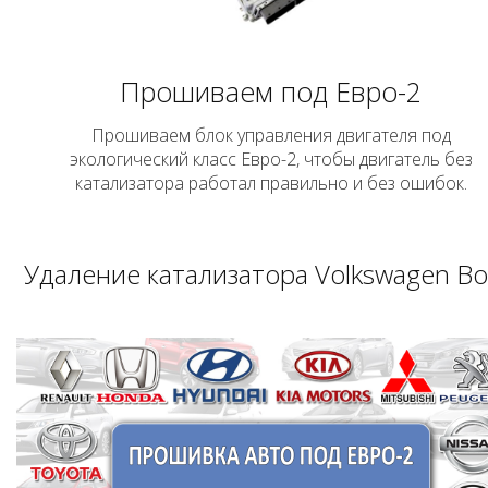
Прошиваем под Евро-2
Прошиваем блок управления двигателя под
экологический класс Евро-2, чтобы двигатель без
катализатора работал правильно и без ошибок.
Удаление катализатора Volkswagen Bo