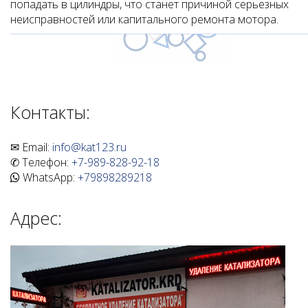
попадать в цилиндры, что станет причиной серьезных
неисправностей или капитального ремонта мотора.
Контакты:
✉ Email:
info@kat123.ru
✆ Телефон:
+7-989-828-92-18
WhatsApp:
+79898289218
Адрес: