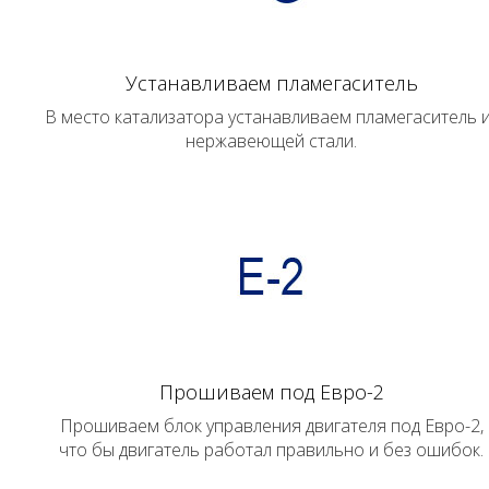
Устанавливаем пламегаситель
В место катализатора устанавливаем пламегаситель 
нержавеющей стали.
Прошиваем под Евро-2
Прошиваем блок управления двигателя под Евро-2,
что бы двигатель работал правильно и без ошибок.