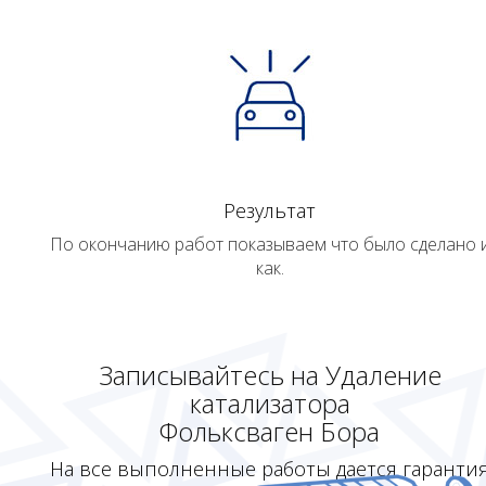
Результат
По окончанию работ показываем что было сделано 
как.
Записывайтесь на Удаление
катализатора
Фольксваген Бора
На все выполненные работы дается гаранти