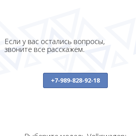
Если у вас остались вопросы,
звоните все расскажем.
+7-989-828-92-18