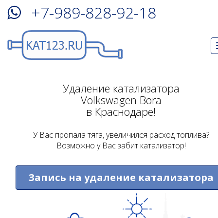
+7-989-828-92-18
Удаление катализатора
Volkswagen Bora
в Краснодаре!
У Вас пропала тяга, увеличился расход топлива?
Возможно у Вас забит катализатор!
Запись на удаление катализатора