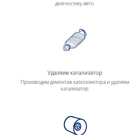
диагностику авто.
Удаляем катализатор
Производим демонтаж катколлектора и удаляем
катализатор.