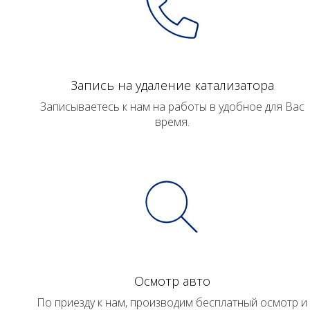
Запись на удаление катализатора
Записываетесь к нам на работы в удобное для Вас
время.
Осмотр авто
По приезду к нам, производим бесплатный осмотр и