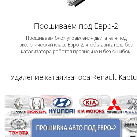
Прошиваем под Евро-2
Прошиваем блок управления двигателя под
экологический класс Евро-2, чтобы двигатель без
катализатора работал правильно и без ошибок.
Удаление катализатора Renault Kaptu