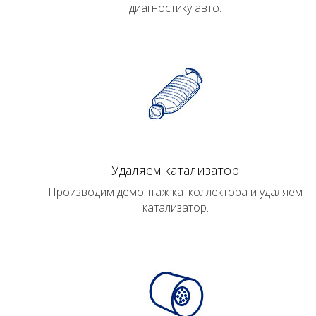
диагностику авто.
Удаляем катализатор
Производим демонтаж катколлектора и удаляем
катализатор.