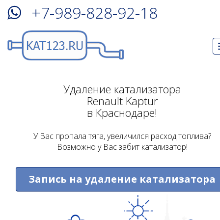
+7-989-828-92-18
Удаление катализатора
Renault Kaptur
в Краснодаре!
У Вас пропала тяга, увеличился расход топлива?
Возможно у Вас забит катализатор!
Запись на удаление катализатора