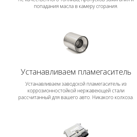
попадания масла в камеру сгорания.
Устанавливаем пламегаситель
Устанавливаем заводской пламегаситель из
коррозионностойкой нержавеющей стали
рассчитанный для вашего авто. Никакого колхоза.