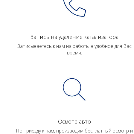
Запись на удаление катализатора
Записываетесь к нам на работы в удобное для Вас
время.
Осмотр авто
По приезду к нам, производим бесплатный осмотр и