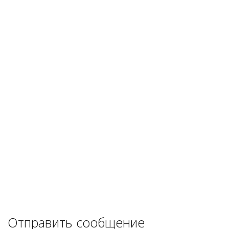
Отправить сообщение