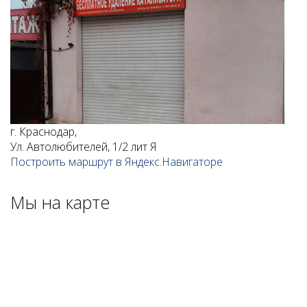
г. Краснодар,
Ул. Автолюбителей, 1/2 лит Я
Построить маршрут в Яндекс.Навигаторе
Мы на карте