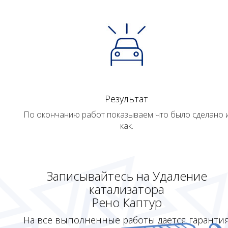
Результат
По окончанию работ показываем что было сделано 
как.
Записывайтесь на Удаление
катализатора
Рено Каптур
На все выполненные работы дается гаранти