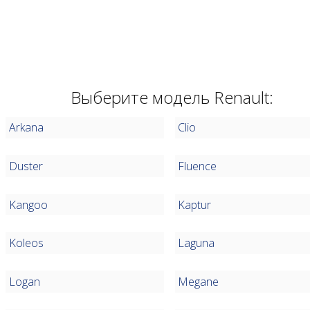
Выберите модель Renault:
Arkana
Clio
Duster
Fluence
Kangoo
Kaptur
Koleos
Laguna
Logan
Megane