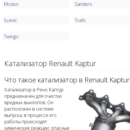
Modus
Sandero
Scenic
Trafic
Twingo
Катализатор Renault Kaptur
Что такое катализатор в Renault Kaptur
Катализатор в Рено Каптур
предназначен для очистки
вредных выхлопов. Он
расположен в системе
выпуска, в процессе его
работы происходят
химические реакции: опасные