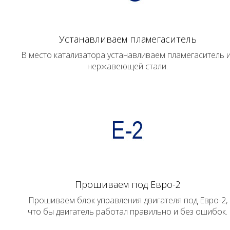
Устанавливаем пламегаситель
В место катализатора устанавливаем пламегаситель 
нержавеющей стали.
Прошиваем под Евро-2
Прошиваем блок управления двигателя под Евро-2,
что бы двигатель работал правильно и без ошибок.