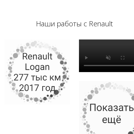
Наши работы с Renault