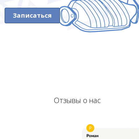
Записаться
Отзывы о нас