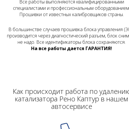
Все работы выполняются квалифицированными
специалистами и профессиональным оборудованием
Прошивки от известных калибровщиков страны.
В большинстве случаев прошивка блока управления (Э
производится через диагностический разъем, блок сни
не надо. Все идентификаторы блока сохраняются.
На все работы дается ГАРАНТИЯ!
Как происходит работа по удалени
катализатора Рено Каптур в нашем
автосервисе