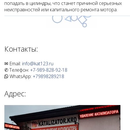
попадать в цилиндры, что станет причиной серьезных
неисправностей или капитального ремонта мотора.
Контакты:
✉ Email:
info@kat123.ru
✆ Телефон:
+7-989-828-92-18
WhatsApp:
+79898289218
Адрес: