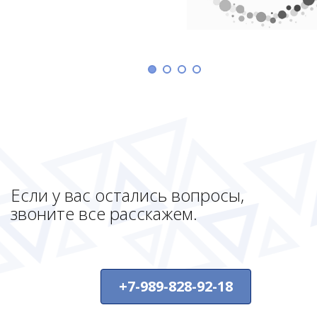
Если у вас остались вопросы,
звоните все расскажем.
+7-989-828-92-18