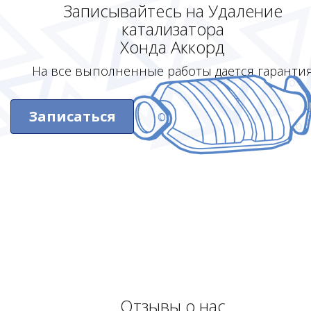
Записывайтесь на Удаление
катализатора
Хонда Аккорд
На все выполненные работы дается гаранти
Записаться
Отзывы о нас