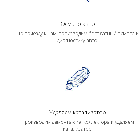
Осмотр авто
По приезду к нам, производим бесплатный осмотр и
диагностику авто.
Удаляем катализатор
Производим демонтаж катколлектора и удаляем
катализатор.