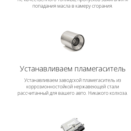
попадания масла в камеру сгорания.
Устанавливаем пламегаситель
Устанавливаем заводской пламегаситель из
коррозионностойкой нержавеющей стали
рассчитанный для вашего авто. Никакого колхоза.