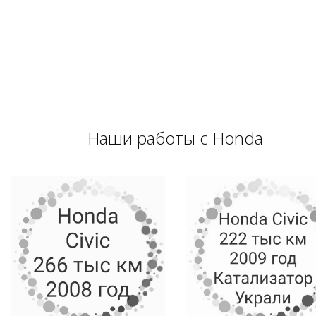
Наши работы с Honda