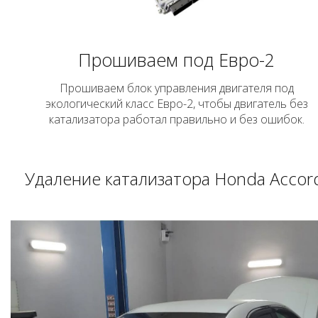
Прошиваем под Евро-2
Прошиваем блок управления двигателя под
экологический класс Евро-2, чтобы двигатель без
катализатора работал правильно и без ошибок.
Удаление катализатора Honda Accor