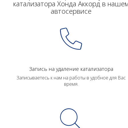
катализатора Хонда Аккорд в наше
автосервисе
Запись на удаление катализатора
Записываетесь к нам на работы в удобное для Вас
время.