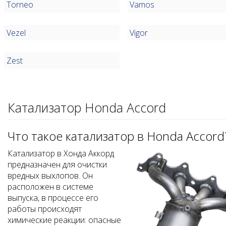
Torneo
Vamos
Vezel
Vigor
Zest
Катализатор Honda Accord
Что такое катализатор в Honda Accord
Катализатор в Хонда Аккорд
предназначен для очистки
вредных выхлопов. Он
расположен в системе
выпуска, в процессе его
работы происходят
химические реакции: опасные