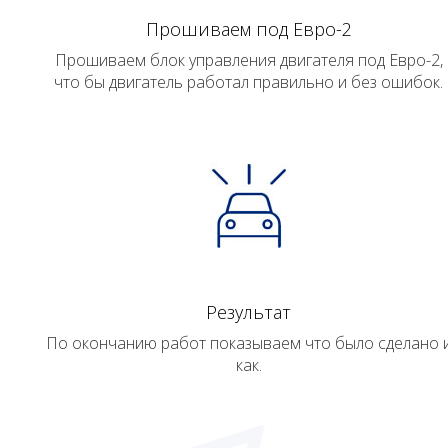
Прошиваем под Евро-2
Прошиваем блок управления двигателя под Евро-2,
что бы двигатель работал правильно и без ошибок.
Результат
По окончанию работ показываем что было сделано 
как.