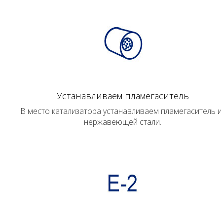
Устанавливаем пламегаситель
В место катализатора устанавливаем пламегаситель 
нержавеющей стали.