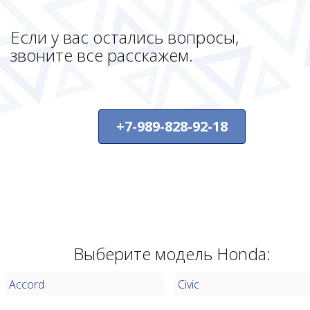
Если у вас остались вопросы,
звоните все расскажем.
+7-989-828-92-18
Выберите модель Honda:
Accord
Civic