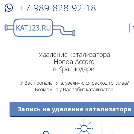
+7-989-828-92-18
Удаление катализатора
Honda Accord
в Краснодаре!
У Вас пропала тяга, увеличился расход топлива?
Возможно у Вас забит катализатор!
Запись на удаление катализатора