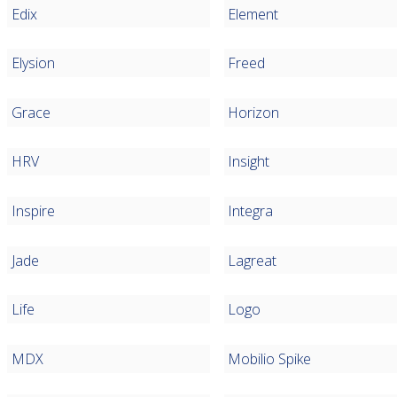
Edix
Element
Elysion
Freed
Grace
Horizon
HRV
Insight
Inspire
Integra
Jade
Lagreat
Life
Logo
MDX
Mobilio Spike