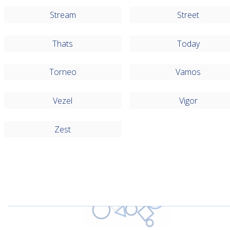
Stream
Street
Thats
Today
Torneo
Vamos
Vezel
Vigor
Zest