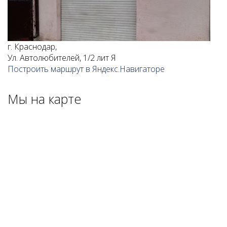
г. Краснодар,
Ул. Автолюбителей, 1/2 лит Я
Построить маршрут в Яндекс.Навигаторе
Мы на карте