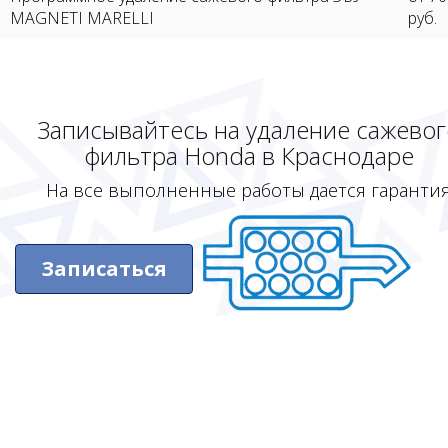
MAGNETI MARELLI
руб.
Записывайтесь на удаление сажевог
фильтра Honda в Краснодаре
На все выполненные работы дается гаранти
Записаться