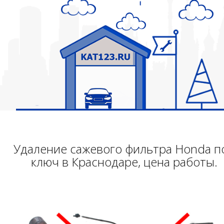
Удаление сажевого фильтра Honda п
ключ в Краснодаре, цена работы.