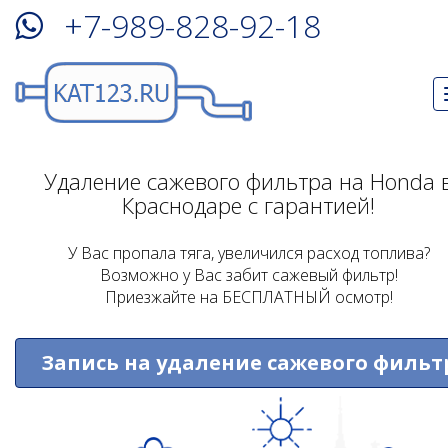
+7-989-828-92-18
Удаление сажевого фильтра на Honda 
Краснодаре с гарантией!
У Вас пропала тяга, увеличился расход топлива?
Возможно у Вас забит сажевый фильтр!
Приезжайте на БЕСПЛАТНЫЙ осмотр!
Запись на удаление сажевого фильт