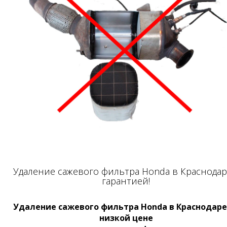
Удаление сажевого фильтра Honda в Краснодар
гарантией!
Удаление сажевого фильтра Honda в Краснодаре
низкой цене