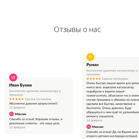
Отзывы о нас