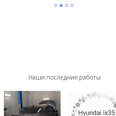
Наши последние работы