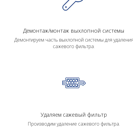
Демонтаж/монтаж выхлопной системы
Демонтируем часть выхлопной системы для удалени
сажевого фильтра.
Удаляем сажевый фильтр
Производим удаление сажевого фильтра.