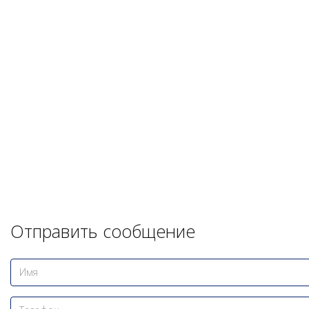
Отправить сообщение