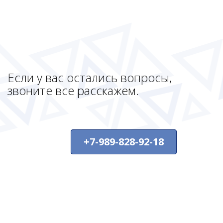
Если у вас остались вопросы,
звоните все расскажем.
+7-989-828-92-18