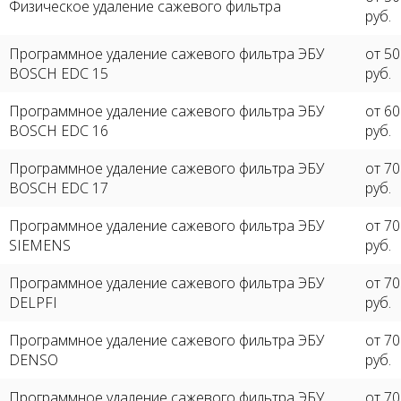
Физическое удаление сажевого фильтра
руб.
Программное удаление сажевого фильтра ЭБУ
от 5
BOSCH EDC 15
руб.
Программное удаление сажевого фильтра ЭБУ
от 6
BOSCH EDC 16
руб.
Программное удаление сажевого фильтра ЭБУ
от 7
BOSCH EDC 17
руб.
Программное удаление сажевого фильтра ЭБУ
от 7
SIEMENS
руб.
Программное удаление сажевого фильтра ЭБУ
от 7
DELPFI
руб.
Программное удаление сажевого фильтра ЭБУ
от 7
DENSO
руб.
Программное удаление сажевого фильтра ЭБУ
от 7