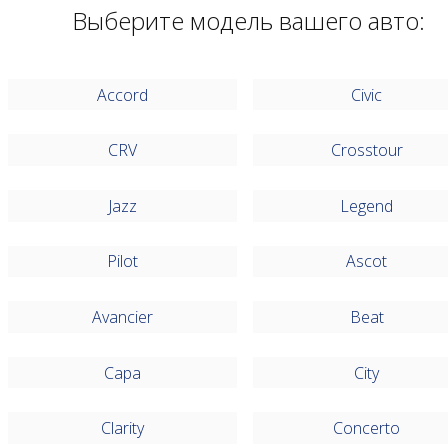
Выберите модель вашего авто:
Accord
Civic
CRV
Crosstour
Jazz
Legend
Pilot
Ascot
Avancier
Beat
Capa
City
Clarity
Concerto