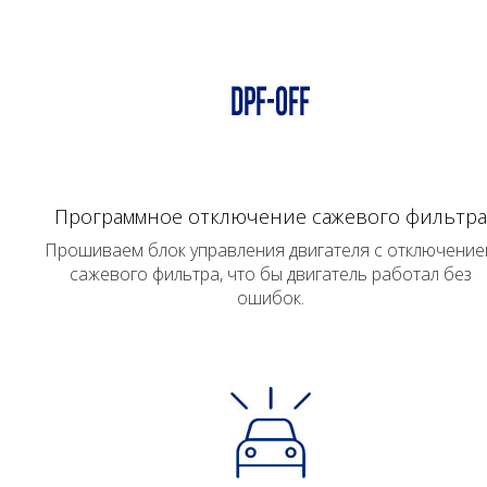
Программное отключение сажевого фильтра
Прошиваем блок управления двигателя с отключени
сажевого фильтра, что бы двигатель работал без
ошибок.