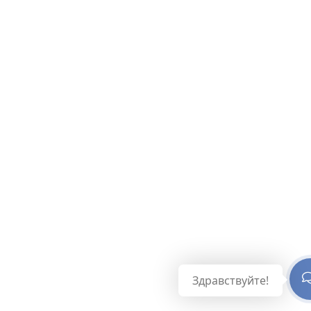
Здравствуйте!