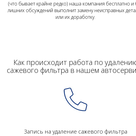
(что бывает крайне редко) наша компания бесплатно и 
лишних обсуждений выполнит замену неисправных дета
или их доработку.
Как происходит работа по удалени
сажевого фильтра в нашем автосерв
Запись на удаление сажевого фильтра