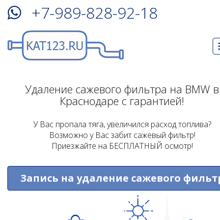
+7-989-828-92-18
Удаление сажевого фильтра на BMW в
Краснодаре с гарантией!
У Вас пропала тяга, увеличился расход топлива?
Возможно у Вас забит сажевый фильтр!
Приезжайте на БЕСПЛАТНЫЙ осмотр!
Запись на удаление сажевого фильт