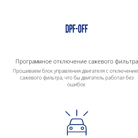
Программное отключение сажевого фильтра
Прошиваем блок управления двигателя с отключени
сажевого фильтра, что бы двигатель работал без
ошибок.