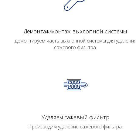
Демонтаж/монтаж выхлопной системы
Демонтируем часть выхлопной системы для удалени
сажевого фильтра.
Удаляем сажевый фильтр
Производим удаление сажевого фильтра.