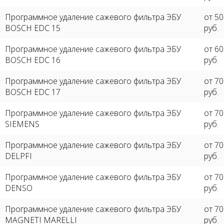
Программное удаление сажевого фильтра ЭБУ
от 5
BOSCH EDC 15
руб.
Программное удаление сажевого фильтра ЭБУ
от 6
BOSCH EDC 16
руб.
Программное удаление сажевого фильтра ЭБУ
от 7
BOSCH EDC 17
руб.
Программное удаление сажевого фильтра ЭБУ
от 7
SIEMENS
руб.
Программное удаление сажевого фильтра ЭБУ
от 7
DELPFI
руб.
Программное удаление сажевого фильтра ЭБУ
от 7
DENSO
руб.
Программное удаление сажевого фильтра ЭБУ
от 7
MAGNETI MARELLI
руб.