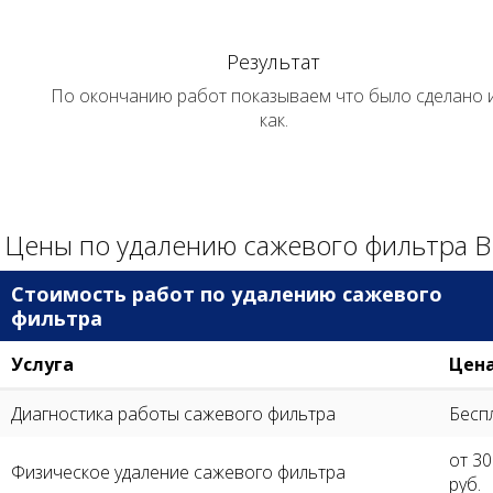
Результат
По окончанию работ показываем что было сделано 
как.
Цены по удалению сажевого фильтра 
Стоимость работ по удалению сажевого
фильтра
Услуга
Цен
Диагностика работы сажевого фильтра
Бесп
от 3
Физическое удаление сажевого фильтра
руб.