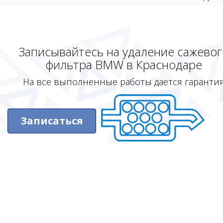
Записывайтесь на удаление сажевог
фильтра BMW в Краснодаре
На все выполненные работы дается гаранти
Записаться