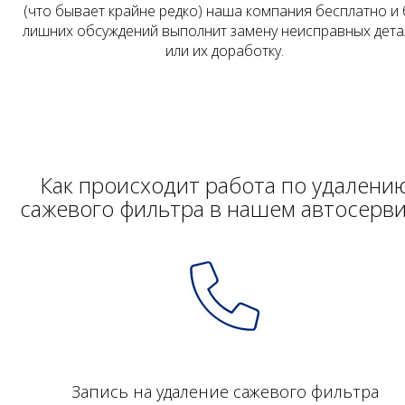
(что бывает крайне редко) наша компания бесплатно и 
лишних обсуждений выполнит замену неисправных дета
или их доработку.
Как происходит работа по удалени
сажевого фильтра в нашем автосерв
Запись на удаление сажевого фильтра