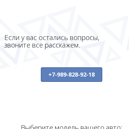
Если у вас остались вопросы,
звоните все расскажем.
+7-989-828-92-18
Выберите модель вашего авто: