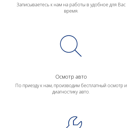
Записываетесь к нам на работы в удобное для Вас
время.
Осмотр авто
По приезду к нам, производим бесплатный осмотр и
диагностику авто.