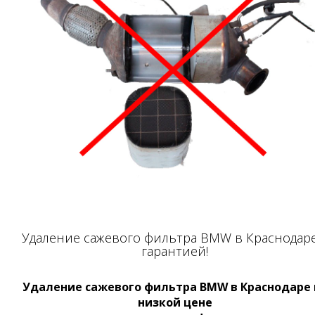
Удаление сажевого фильтра BMW в Краснодаре
гарантией!
Удаление сажевого фильтра BMW в Краснодаре 
низкой цене