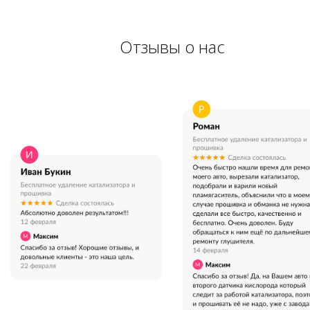
Отзывы о нас