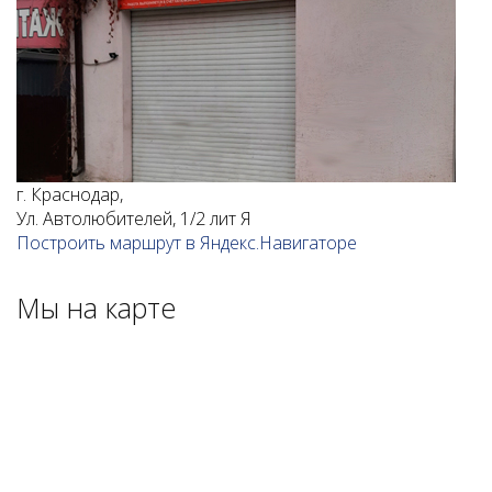
г. Краснодар,
Ул. Автолюбителей, 1/2 лит Я
Построить маршрут в Яндекс.Навигаторе
Мы на карте