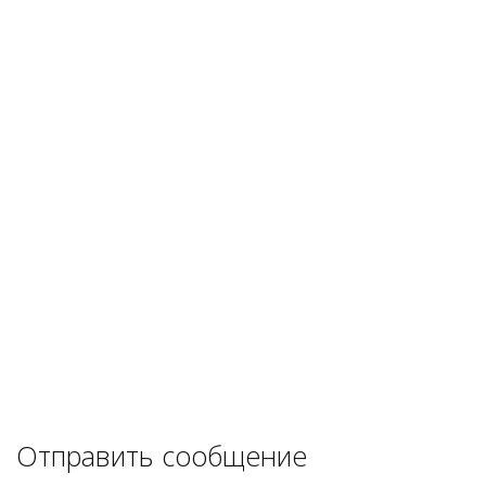
Отправить сообщение