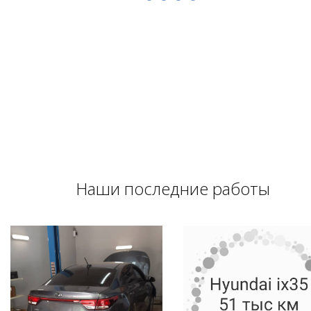
Наши последние работы