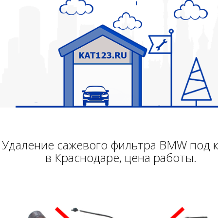
Удаление сажевого фильтра BMW под 
в Краснодаре, цена работы.