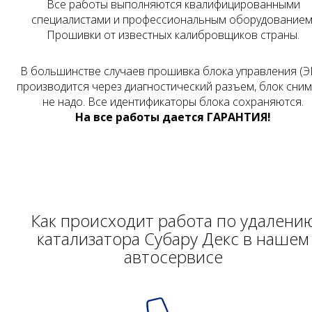
Все работы выполняются квалифицированными
специалистами и профессиональным оборудованием
Прошивки от известных калибровщиков страны.
В большинстве случаев прошивка блока управления (Э
производится через диагностический разъем, блок сни
не надо. Все идентификаторы блока сохраняются.
На все работы дается ГАРАНТИЯ!
Как происходит работа по удалени
катализатора Субару Декс в нашем
автосервисе