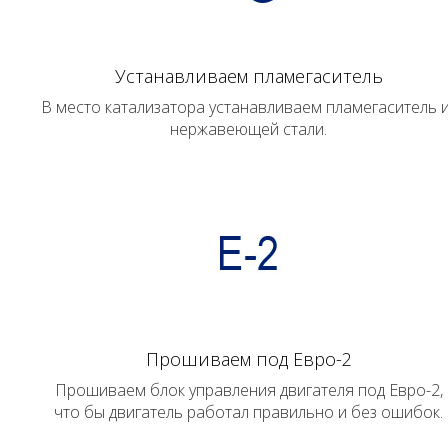
Устанавливаем пламегаситель
В место катализатора устанавливаем пламегаситель 
нержавеющей стали.
Прошиваем под Евро-2
Прошиваем блок управления двигателя под Евро-2,
что бы двигатель работал правильно и без ошибок.