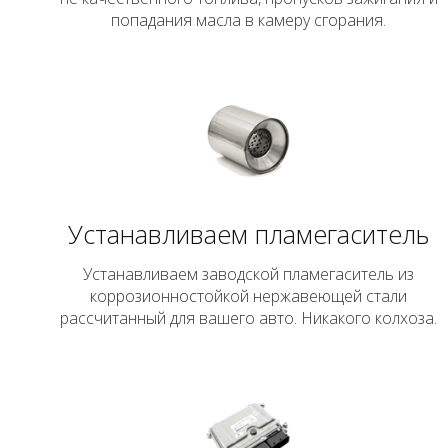
попадания масла в камеру сгорания.
Устанавливаем пламегаситель
Устанавливаем заводской пламегаситель из
коррозионностойкой нержавеющей стали
рассчитанный для вашего авто. Никакого колхоза.