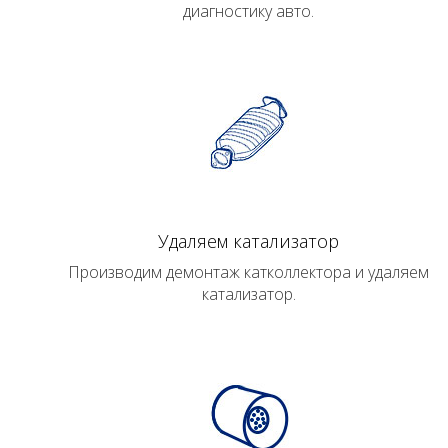
диагностику авто.
Удаляем катализатор
Производим демонтаж катколлектора и удаляем
катализатор.