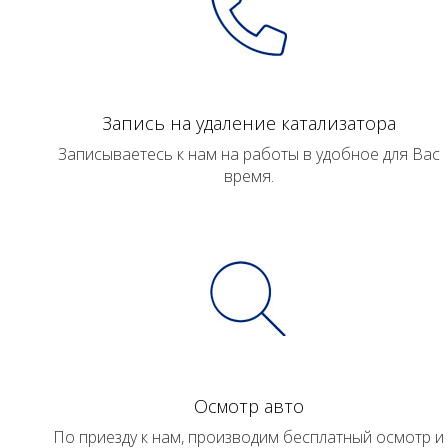
Запись на удаление катализатора
Записываетесь к нам на работы в удобное для Вас
время.
Осмотр авто
По приезду к нам, производим бесплатный осмотр и