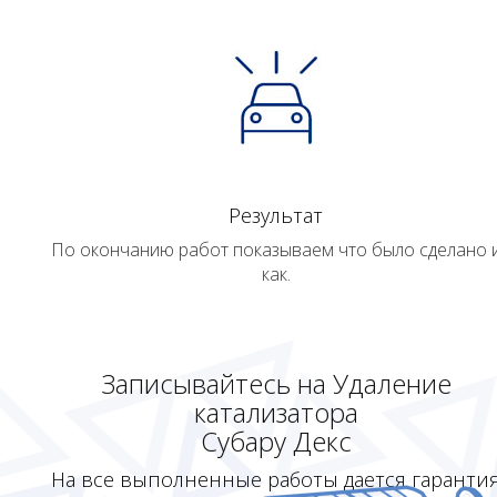
Результат
По окончанию работ показываем что было сделано 
как.
Записывайтесь на Удаление
катализатора
Субару Декс
На все выполненные работы дается гаранти