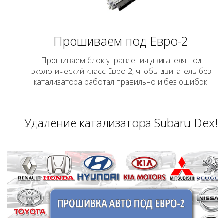
Прошиваем под Евро-2
Прошиваем блок управления двигателя под
экологический класс Евро-2, чтобы двигатель без
катализатора работал правильно и без ошибок.
Удаление катализатора Subaru Dex!