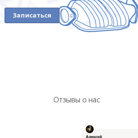
Записаться
Отзывы о нас