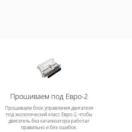
Прошиваем под Евро-2
Прошиваем блок управления двигателя
под экологический класс Евро-2, чтобы
двигатель без катализатора работал
правильно и без ошибок.