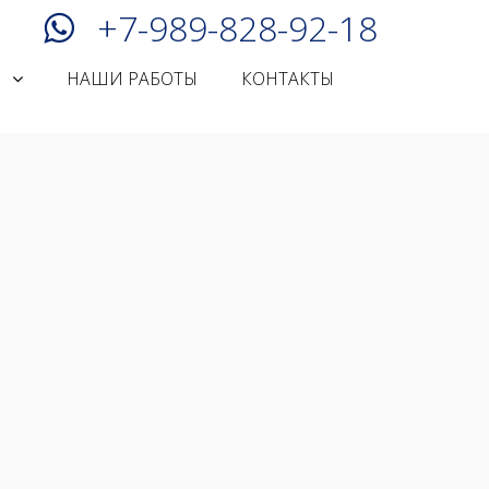
+7-989-828-92-18
И
НАШИ РАБОТЫ
КОНТАКТЫ