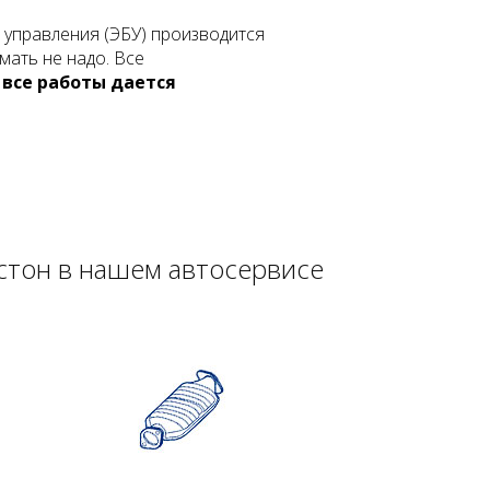
 управления (ЭБУ) производится
мать не надо. Все
 все работы дается
кстон в нашем автосервисе