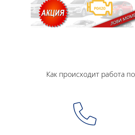
Как происходит работа по