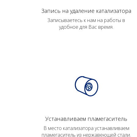
Запись на удаление катализатора
Записываетесь к нам на работы в
удобное для Вас время.
Устанавливаем пламегаситель
В место катализатора устанавливаем
пламегаситель из нержавеющей стали.