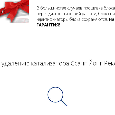
В большинстве случаев прошивка блока
через диагностический разъем, блок сни
идентификаторы блока сохраняются.
На
ГАРАНТИЯ!
 удалению катализатора Ссанг Йонг Ре