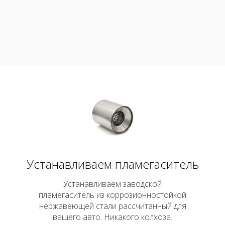
атора
Устанавливаем пламегаситель
Устанавливаем заводской
пламегаситель из коррозионностойкой
нержавеющей стали рассчитанный для
вашего авто. Никакого колхоза.