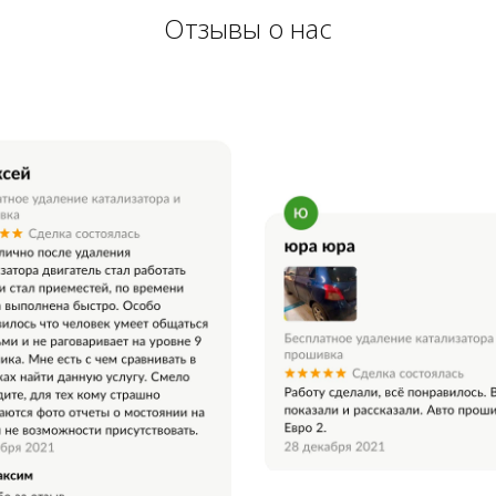
Отзывы о нас