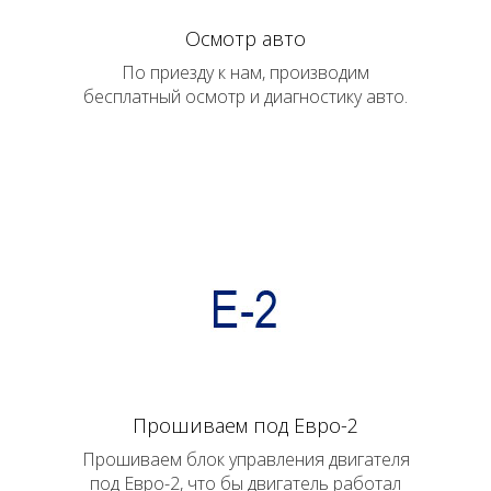
Осмотр авто
По приезду к нам, производим
бесплатный осмотр и диагностику авто.
Прошиваем под Евро-2
Прошиваем блок управления двигателя
под Евро-2, что бы двигатель работал