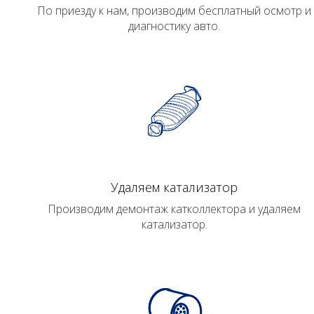
По приезду к нам, производим бесплатный осмотр и
диагностику авто.
Удаляем катализатор
Производим демонтаж катколлектора и удаляем
катализатор.