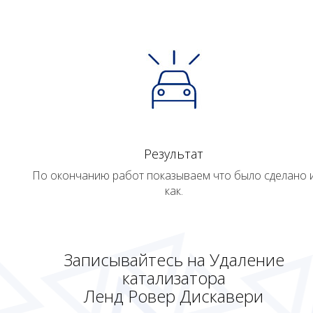
Результат
По окончанию работ показываем что было сделано 
как.
Записывайтесь на Удаление
катализатора
Ленд Ровер Дискавери