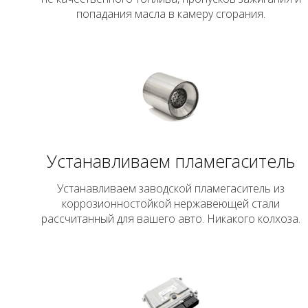
попадания масла в камеру сгорания.
Устанавливаем пламегаситель
Устанавливаем заводской пламегаситель из
коррозионностойкой нержавеющей стали
рассчитанный для вашего авто. Никакого колхоза.