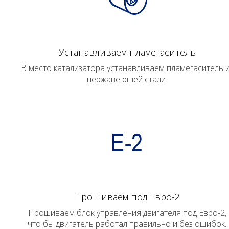
Устанавливаем пламегаситель
В место катализатора устанавливаем пламегаситель 
нержавеющей стали.
Прошиваем под Евро-2
Прошиваем блок управления двигателя под Евро-2,
что бы двигатель работал правильно и без ошибок.