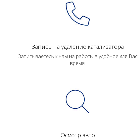
Запись на удаление катализатора
Записываетесь к нам на работы в удобное для Вас
время.
Осмотр авто