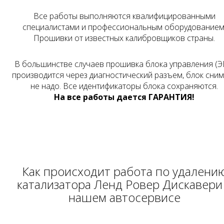
Все работы выполняются квалифицированными
специалистами и профессиональным оборудованием
Прошивки от известных калибровщиков страны.
В большинстве случаев прошивка блока управления (Э
производится через диагностический разъем, блок сни
не надо. Все идентификаторы блока сохраняются.
На все работы дается ГАРАНТИЯ!
Как происходит работа по удалени
катализатора Ленд Ровер Дискавери
нашем автосервисе