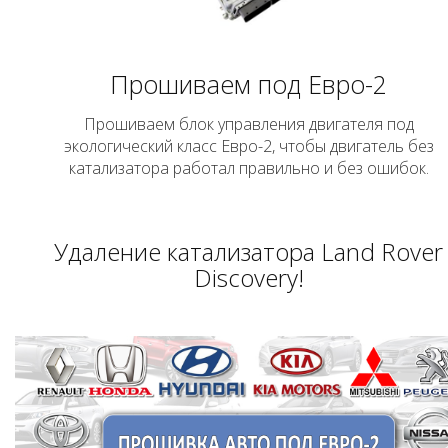
Прошиваем под Евро-2
Прошиваем блок управления двигателя под
экологический класс Евро-2, чтобы двигатель без
катализатора работал правильно и без ошибок.
Удаление катализатора Land Rover
Discovery!