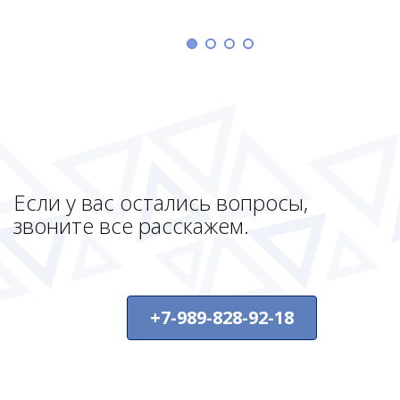
Если у вас остались вопросы,
звоните все расскажем.
+7-989-828-92-18