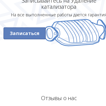
Записывайтесь на Удаление
катализатора
На все выполненные работы дается гаранти
Записаться
Отзывы о нас