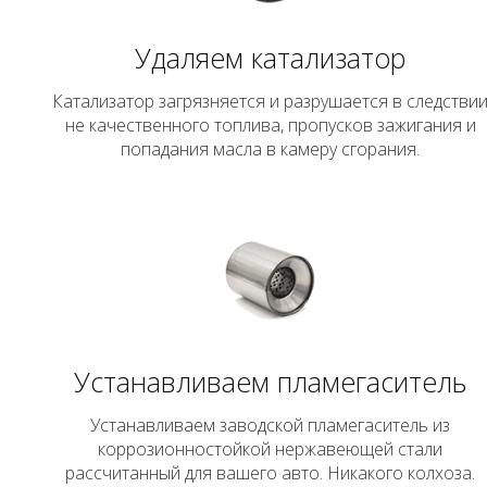
Удаляем катализатор
Катализатор загрязняется и разрушается в следстви
не качественного топлива, пропусков зажигания и
попадания масла в камеру сгорания.
Устанавливаем пламегаситель
Устанавливаем заводской пламегаситель из
коррозионностойкой нержавеющей стали
рассчитанный для вашего авто. Никакого колхоза.