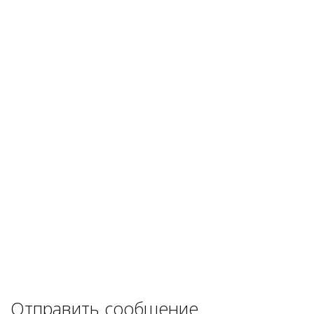
Отправить сообщение