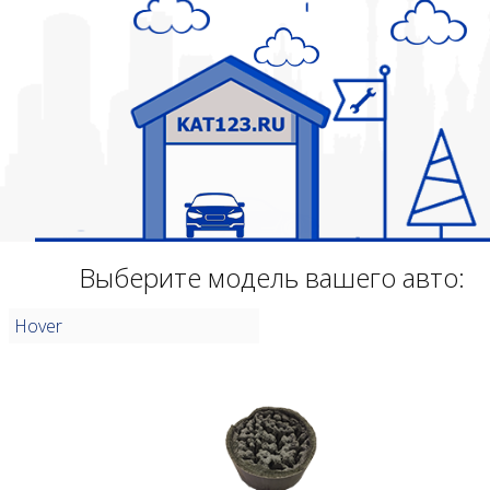
Выберите модель вашего авто:
Hover