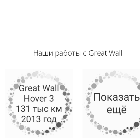
Наши работы с Great Wall