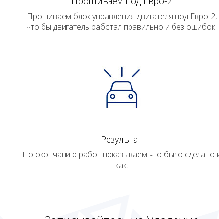
Прошиваем под Евро-2
Прошиваем блок управления двигателя под Евро-2,
что бы двигатель работал правильно и без ошибок.
Результат
По окончанию работ показываем что было сделано 
как.