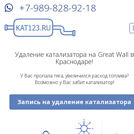
+7-989-828-92-18
Удаление катализатора на Great Wall в
Краснодаре!
У Вас пропала тяга, увеличился расход топлива?
Возможно у Вас забит катализатор!
Запись на удаление катализатора