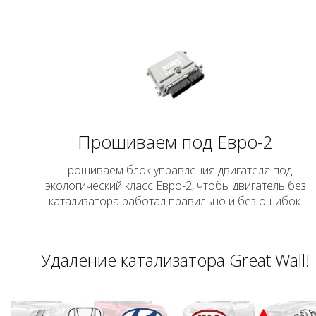
Прошиваем под Евро-2
Прошиваем блок управления двигателя под
экологический класс Евро-2, чтобы двигатель без
катализатора работал правильно и без ошибок.
Удаление катализатора Great Wall!