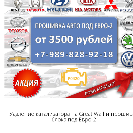
Удаление катализатора на Great Wall и прошив
блока под Евро-2