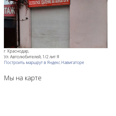
г. Краснодар,
Ул. Автолюбителей, 1/2 лит Я
Построить маршрут в Яндекс.Навигаторе
Мы на карте