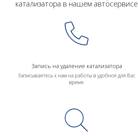
катализатора в нашем автосервисе
Запись на удаление катализатора
Записываетесь к нам на работы в удобное для Вас
время.