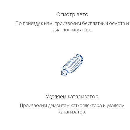
Осмотр авто
По приезду к нам, производим бесплатный осмотр и
диагностику авто.
Удаляем катализатор
Производим демонтаж катколлектора и удаляем
катализатор.