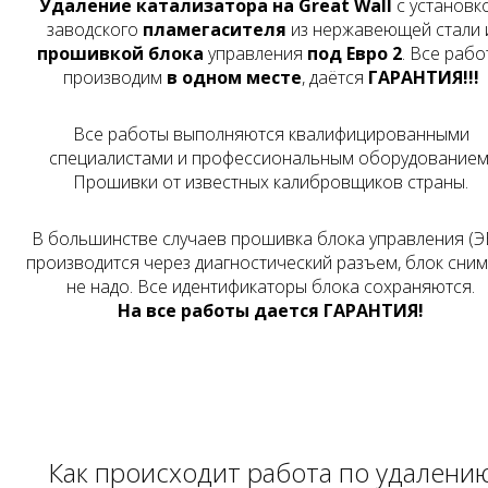
Удаление катализатора на Great Wall
с установк
заводского
пламегасителя
из нержавеющей стали 
прошивкой блока
управления
под Евро 2
. Все рабо
производим
в одном месте
, даётся
ГАРАНТИЯ!!!
Все работы выполняются квалифицированными
специалистами и профессиональным оборудованием
Прошивки от известных калибровщиков страны.
В большинстве случаев прошивка блока управления (Э
производится через диагностический разъем, блок сни
не надо. Все идентификаторы блока сохраняются.
На все работы дается ГАРАНТИЯ!
Как происходит работа по удалени