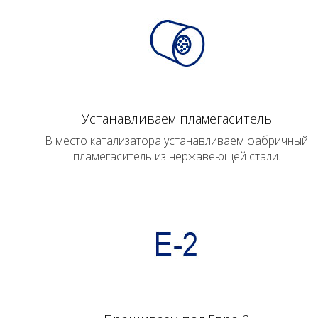
Устанавливаем пламегаситель
В место катализатора устанавливаем фабричный
пламегаситель из нержавеющей стали.