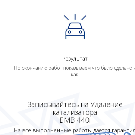
Результат
По окончанию работ показываем что было сделано 
как.
Записывайтесь на Удаление
катализатора
БМВ 440i
На все выполненные работы дается гаранти