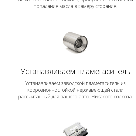
попадания масла в камеру сгорания.
Устанавливаем пламегаситель
Устанавливаем заводской пламегаситель из
коррозионностойкой нержавеющей стали
рассчитанный для вашего авто. Никакого колхоза.