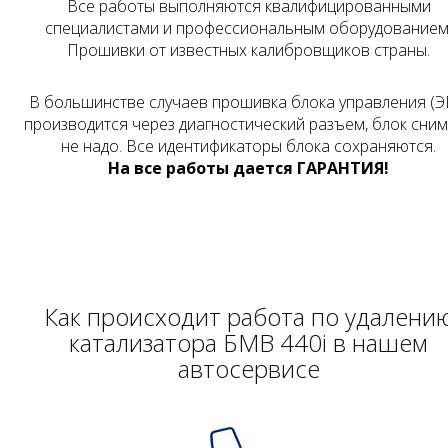
Все работы выполняются квалифицированными
специалистами и профессиональным оборудованием
Прошивки от известных калибровщиков страны.
В большинстве случаев прошивка блока управления (Э
производится через диагностический разъем, блок сни
не надо. Все идентификаторы блока сохраняются.
На все работы дается ГАРАНТИЯ!
Как происходит работа по удалени
катализатора БМВ 440i в нашем
автосервисе