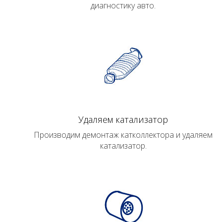
диагностику авто.
Удаляем катализатор
Производим демонтаж катколлектора и удаляем
катализатор.