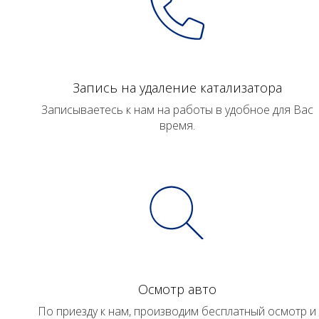
Запись на удаление катализатора
Записываетесь к нам на работы в удобное для Вас
время.
Осмотр авто
По приезду к нам, производим бесплатный осмотр и