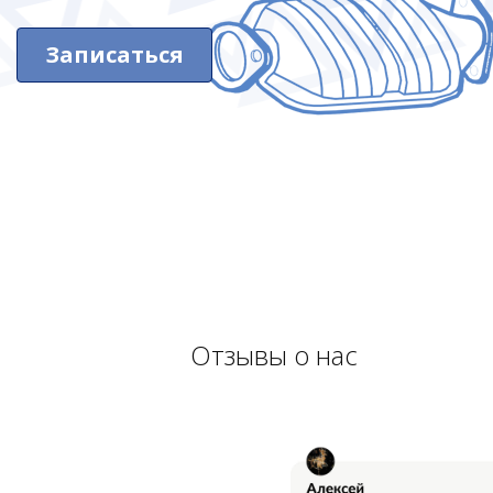
Записаться
Отзывы о нас