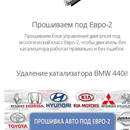
Прошиваем под Евро-2
Прошиваем блок управления двигателя под
экологический класс Евро-2, чтобы двигатель без
катализатора работал правильно и без ошибок.
Удаление катализатора BMW 440i!