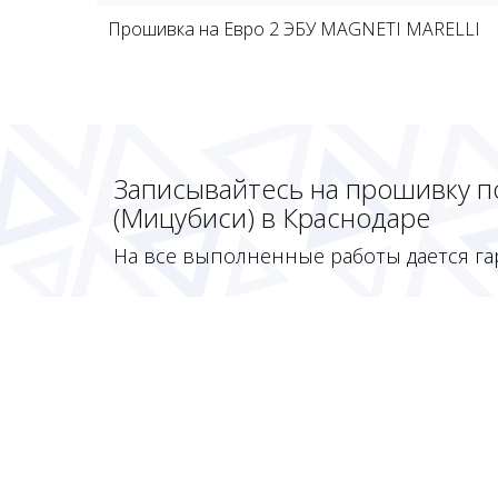
Прошивка на Евро 2 ЭБУ MAGNETI MARELLI
Записывайтесь на прошивку под
(Мицубиси) в Краснодаре
На все выполненные работы дается га