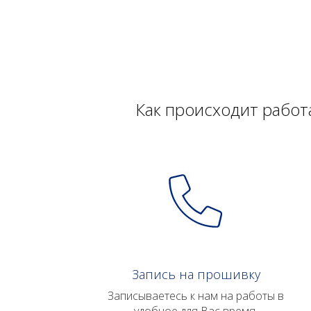
Как происходит работ
Запись на прошивку
Записываетесь к нам на работы в