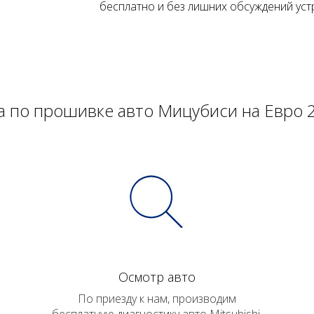
бесплатно и без лишних обсуждений ус
а по прошивке авто Мицубиси на Евро 
Осмотр авто
По приезду к нам, производим