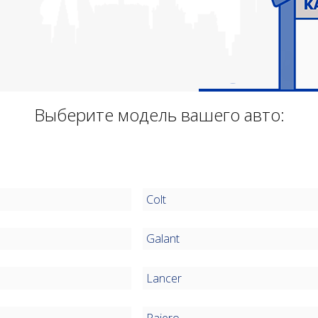
Выберите модель вашего авто:
Colt
Galant
Lancer
Pajero