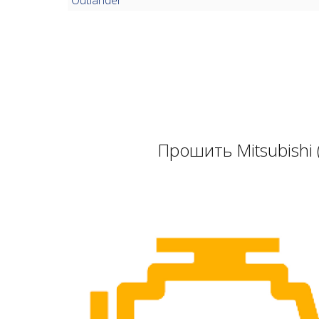
Прошить Mitsubishi 