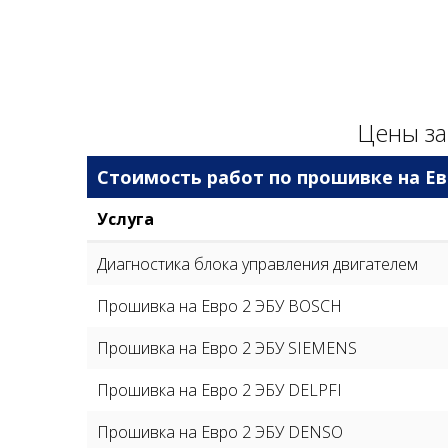
Цены за
Стоимость работ по прошивке на Ев
Услуга
Диагностика блока управления двигателем
Прошивка на Евро 2 ЭБУ BOSCH
Прошивка на Евро 2 ЭБУ SIEMENS
Прошивка на Евро 2 ЭБУ DELPFI
Прошивка на Евро 2 ЭБУ DENSO