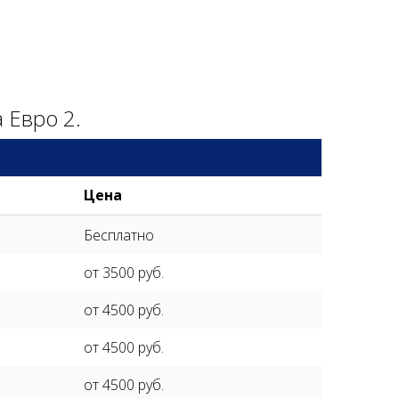
 Евро 2.
Цена
Бесплатно
от 3500 руб.
от 4500 руб.
от 4500 руб.
от 4500 руб.