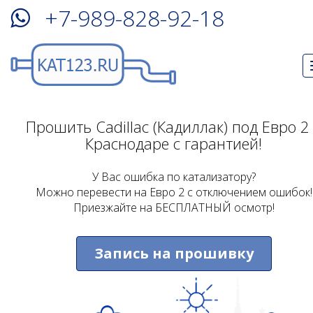
+7-989-828-92-18
Прошить Cadillac (Кадиллак) под Евро 2
Краснодаре с гарантией!
У Вас ошибка по катализатору?
Можно перевести на Евро 2 с отключением ошибок!
Приезжайте на БЕСПЛАТНЫЙ осмотр!
Запись на прошивку