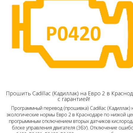
Прошить Cadillac (Кадиллак) на Евро 2 в Красно
с гарантией!
Программный перевод (прошивка) Cadillac (Кадиллак) 
экологические нормы Евро 2 в Краснодаре по низкой це
прогрыммным отключением вторых датчиков кислород
блоке управления двигателя (ЭБУ). Отключение ошиб