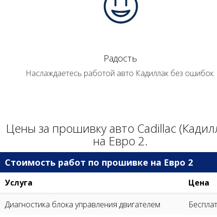
Радость
Наслаждаетесь работой авто Кадиллак без ошибок.
Цены за прошивку авто Cadillac (Кадил
на Евро 2.
Стоимость работ по прошивке на Евро 2
Услуга
Цена
Диагностика блока управления двигателем
Беспла