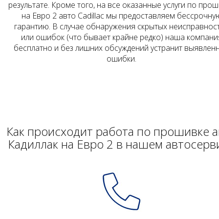
результате. Кроме того, на все оказанные услуги по про
на Евро 2 авто Cadillac мы предоставляем бессрочну
гарантию. В случае обнаружения скрытых неисправнос
или ошибок (что бывает крайне редко) наша компани
бесплатно и без лишних обсуждений устранит выявлен
ошибки.
Как происходит работа по прошивке а
Кадиллак на Евро 2 в нашем автосерв