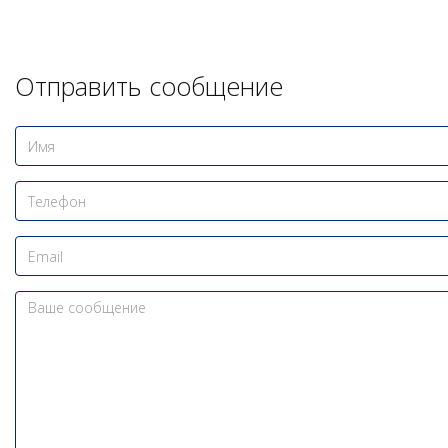
Отправить сообщение