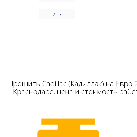
XT5
Прошить Cadillac (Кадиллак) на Евро 
Краснодаре, цена и стоимость рабо