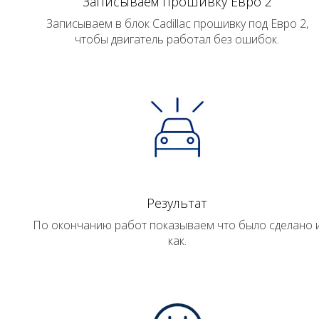
Записываем прошивку Евро 2
Записываем в блок Cadillac прошивку под Евро 2,
чтобы двигатель работал без ошибок.
Результат
По окончанию работ показываем что было сделано 
как.