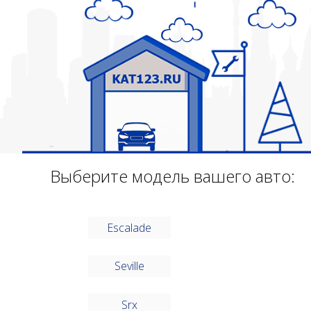
Выберите модель вашего авто:
Escalade
Seville
Srx