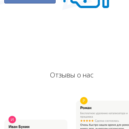
Отзывы о нас