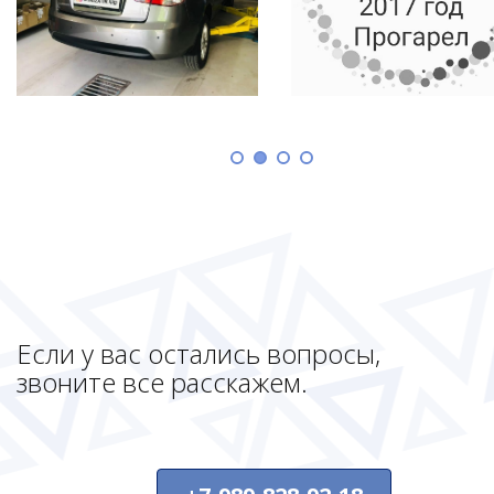
Если у вас остались вопросы,
звоните все расскажем.