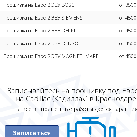
Прошивка на Евро 2 ЭБУ BOSCH
от 3500
Прошивка на Евро 2 ЭБУ SIEMENS
от 4500
Прошивка на Евро 2 ЭБУ DELPFI
от 4500
Прошивка на Евро 2 ЭБУ DENSO
от 4500
Прошивка на Евро 2 ЭБУ MAGNETI MARELLI
от 4500
Записывайтесь на прошивку под Евр
на Cadillac (Кадиллак) в Краснодаре
На все выполненные работы дается гаранти
Записаться