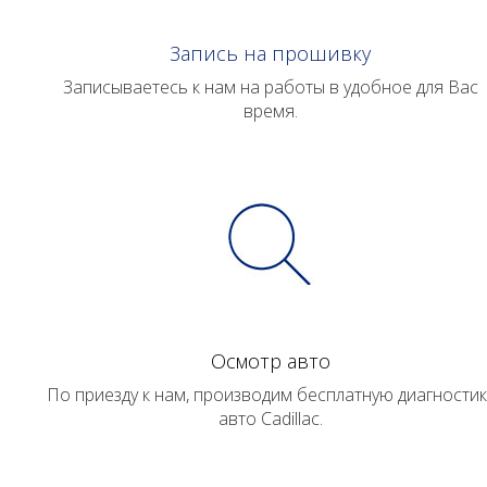
Запись на прошивку
Записываетесь к нам на работы в удобное для Вас
время.
Осмотр авто
По приезду к нам, производим бесплатную диагностик
авто Cadillac.