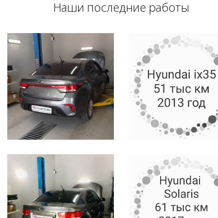
Наши последние работы