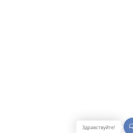
Здравствуйте!