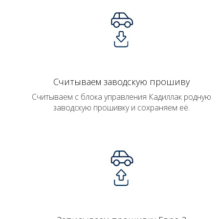
Считываем заводскую прошиву
Считываем с блока управления Кадиллак родную
заводскую прошивку и сохраняем её.