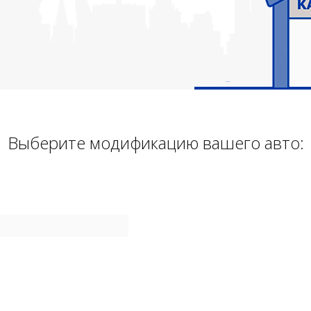
Выберите модификацию вашего авто: