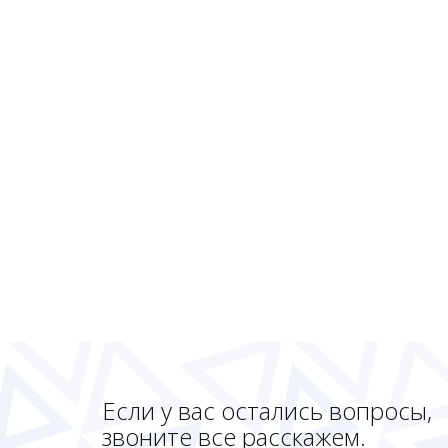
Если у вас остались вопросы,
звоните все расскажем.