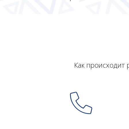
Как происходит 