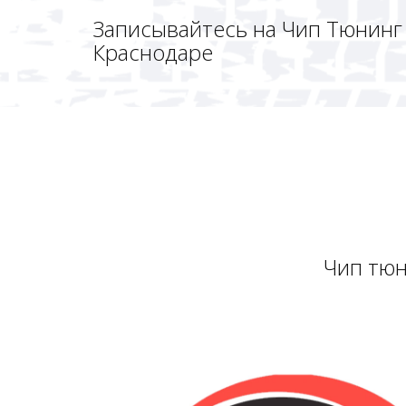
Записывайтесь на Чип Тюнинг 
Краснодаре
Чип тюн