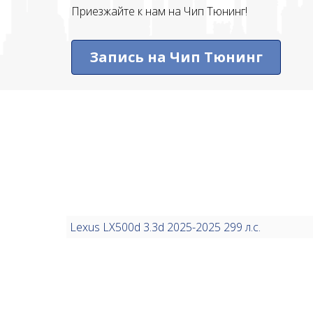
Приезжайте к нам на Чип Тюнинг!
Запись на Чип Тюнинг
Lexus LX500d 3.3d 2025-2025 299 л.с.