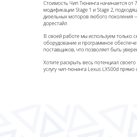
Стоимость Чип Тюнинга начинается от
модификации Stage 1 и Stage 2, подходящ
дизельных моторов любого поколения — 
дорестайл.
В своей работе мы используем только 
оборудование и программное обеспече
поставщиков, что позволяет быть увере
Хотите раскрыть весь потенциал своего
услугу чип-тюнинга Lexus LX500d прямо 