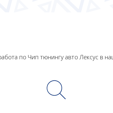
работа по Чип тюнингу авто Лексус в н