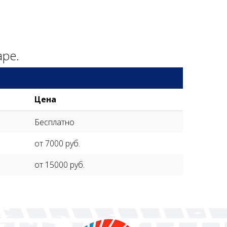
аре.
Цена
Бесплатно
от 7000 руб.
от 15000 руб.