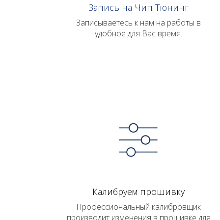
Запись на Чип Тюнинг
Записываетесь к нам на работы в
удобное для Вас время.
Калибруем прошивку
Профессиональный калибровщик
производит изменения в прошивке для