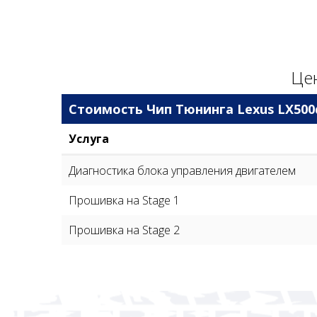
Цен
Стоимость Чип Тюнинга Lexus LX500
Услуга
Диагностика блока управления двигателем
Прошивка на Stage 1
Прошивка на Stage 2