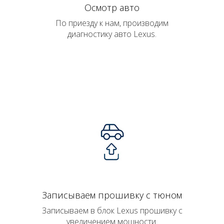
Осмотр авто
По приезду к нам, производим
диагностику авто Lexus.
Записываем прошивку с тюном
Записываем в блок Lexus прошивку с
увеличением мощности.